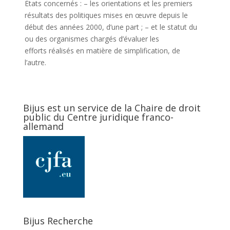
États concernés : – les orientations et les premiers
résultats des politiques mises en œuvre depuis le
début des années 2000, d’une part ; – et le statut du
ou des organismes chargés d’évaluer les
efforts réalisés en matière de simplification, de
l’autre.
Bijus est un service de la Chaire de droit
public du Centre juridique franco-
allemand
Bijus Recherche