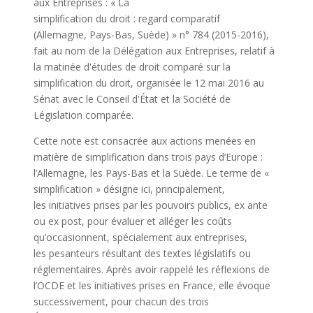
aux Entreprises : « La
simplification du droit : regard comparatif
(Allemagne, Pays-Bas, Suède) » n° 784 (2015-2016),
fait au nom de la Délégation aux Entreprises, relatif à
la matinée d'études de droit comparé sur la
simplification du droit, organisée le 12 mai 2016 au
Sénat avec le Conseil d'État et la Société de
Législation comparée.
Cette note est consacrée aux actions menées en
matière de simplification dans trois pays d’Europe :
l’Allemagne, les Pays-Bas et la Suède. Le terme de «
simplification » désigne ici, principalement,
les initiatives prises par les pouvoirs publics, ex ante
ou ex post, pour évaluer et alléger les coûts
qu’occasionnent, spécialement aux entreprises,
les pesanteurs résultant des textes législatifs ou
réglementaires. Après avoir rappelé les réflexions de
l’OCDE et les initiatives prises en France, elle évoque
successivement, pour chacun des trois