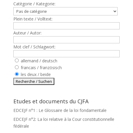
Catègorie / Kategorie:
Plein texte / Volltext:
Auteur / Autor:
Mot clef / Schlagwort:
allemand / deutsch
francais / französisch
les deux / beide
Etudes et documents du CJFA
EDCEJF n°1 : Le Glossaire de la loi fondamentale
EDCEJF n°2: La loi relative à la Cour constitutionnelle
fédérale