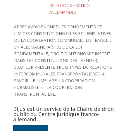
RELATIONS FRANCO-
ALLEMANDES
APRES AVOIR ENONCE LES FONDEMENTS ET
LIMITES CONSTITUTIONNELLES ET LEGISLATIVES
DE LA COOPERATION COMMUNALE EN FRANCE ET
EN ALLEMAGNE (ART.32 DE LA LOI
FONDAMENTALE, DROIT D'AUTONOMIE INSCRIT
DANS LES CONSTITUTIONS DES LAENDER),
L'AUTEUR PRESENTE TROIS TYPES DE RELATIONS
INTERCOMMUNALES TRANSFRONTALIERES, A
SAVOIR: LE JUMELAGE, LA COOPERATION
FORMALISEE ET LA COOPERATION
TRANSFRONTALIERE.
Bijus est un service de la Chaire de droit
public du Centre juridique franco-
allemand