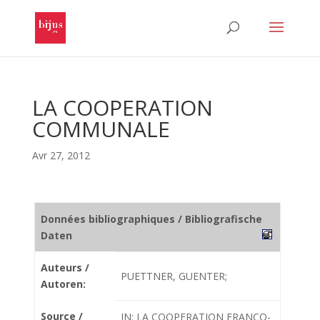
LA COOPERATION
COMMUNALE
Avr 27, 2012
Données bibliographiques / Bibliografische
Daten
Auteurs /
PUETTNER, GUENTER;
Autoren:
Source /
IN: LA COOPERATION FRANCO-