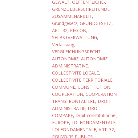
GEWALT, OEFFENTLICHE-
,
GRENZUEBERSCHREITENDE
ZUSAMMENARBEIT
,
Grundgesetz
,
GRUNDGESETZ,
ART. 32
,
REGION
,
SELBSTVERWALTUNG
,
Verfassung
,
VERGLEICHUNGSRECHT
,
AUTONOMIE
,
AUTONOMIE
ADMINISTRATIVE
,
COLLECTIVITE LOCALE
,
COLLECTIVITE TERRITORIALE
,
COMMUNE
,
CONSTITUTION
,
COOPERATION
,
COOPERATION
TRANSFRONTALIERE
,
DROIT
ADMINISTRATIF
,
DROIT
COMPARE
,
Droit constitutionnel
,
EUROPE
,
LOI FONDAMENTALE
,
LOI FONDAMENTALE, ART. 32
,
POUVOIRS PUBLICS
,