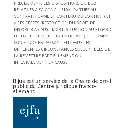
PRECISEMENT, LES DISPOSITIONS DU BGB
RELATIVES A SA CONCLUSION (PARTIES AU
CONTRAT, FORME ET CONTENU DU CONTRAT) ET
A SES EFFETS (RESTRICTION DU DROIT DE
DISPOSER A CAUSE MORT, SITUATION AU REGARD
DU DROIT DE DISPOSER ENTRE VIFS). IL TERMINE
SON ETUDE EN PASSANT EN REVUE LES
DIFFERENTES CIRCONSTANCES SUSCEPTIBLES DE
LA REMETTRE PARTIELLEMENT OU
INTEGRALEMENT EN CAUSE.
Bijus est un service de la Chaire de droit
public du Centre juridique franco-
allemand