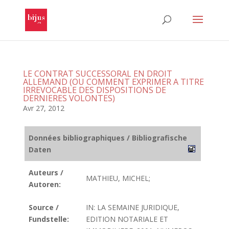
LE CONTRAT SUCCESSORAL EN DROIT
ALLEMAND (OU COMMENT EXPRIMER A TITRE
IRREVOCABLE DES DISPOSITIONS DE
DERNIERES VOLONTES)
Avr 27, 2012
Données bibliographiques / Bibliografische
Daten
Auteurs /
MATHIEU, MICHEL;
Autoren:
Source /
IN: LA SEMAINE JURIDIQUE,
Fundstelle:
EDITION NOTARIALE ET