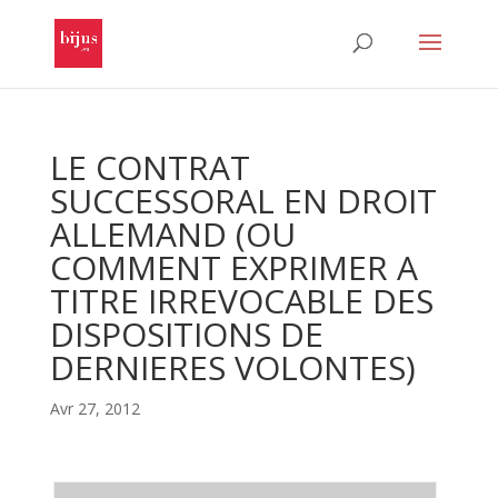
LE CONTRAT
SUCCESSORAL EN DROIT
ALLEMAND (OU
COMMENT EXPRIMER A
TITRE IRREVOCABLE DES
DISPOSITIONS DE
DERNIERES VOLONTES)
Avr 27, 2012