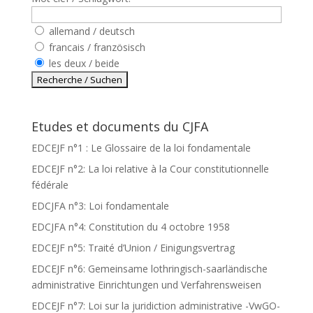
allemand / deutsch
francais / französisch
les deux / beide
Etudes et documents du CJFA
EDCEJF n°1 : Le Glossaire de la loi fondamentale
EDCEJF n°2: La loi relative à la Cour constitutionnelle
fédérale
EDCJFA n°3: Loi fondamentale
EDCJFA n°4: Constitution du 4 octobre 1958
EDCEJF n°5: Traité d’Union / Einigungsvertrag
EDCEJF n°6: Gemeinsame lothringisch-saarländische
administrative Einrichtungen und Verfahrensweisen
EDCEJF n°7: Loi sur la juridiction administrative -VwGO-