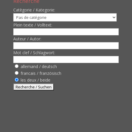
Recherche
Catègorie / Kategorie:
Plein texte / Volltext:
Auteur / Autor:
Mot clef / Schlagwort:
allemand / deutsch
francais / französisch
les deux / beide