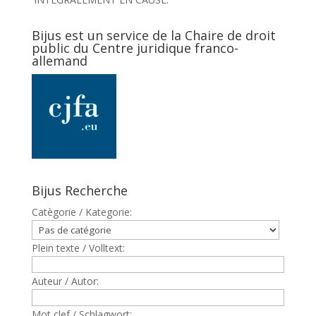
Bijus est un service de la Chaire de droit
public du Centre juridique franco-
allemand
Bijus Recherche
Catègorie / Kategorie:
Plein texte / Volltext:
Auteur / Autor:
Mot clef / Schlagwort: