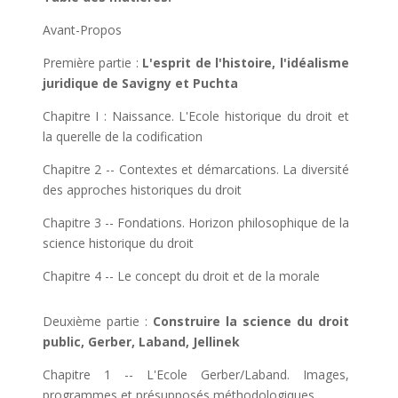
Avant-Propos
Première partie :
L'esprit de l'histoire, l'idéalisme
juridique de Savigny et Puchta
Chapitre I : Naissance. L'Ecole historique du droit et
la querelle de la codification
Chapitre 2 -- Contextes et démarcations. La diversité
des approches historiques du droit
Chapitre 3 -- Fondations. Horizon philosophique de la
science historique du droit
Chapitre 4 -- Le concept du droit et de la morale
Deuxième partie :
Construire la science du droit
public, Gerber, Laband, Jellinek
Chapitre 1 -- L'Ecole Gerber/Laband. Images,
programmes et présupposés méthodologiques