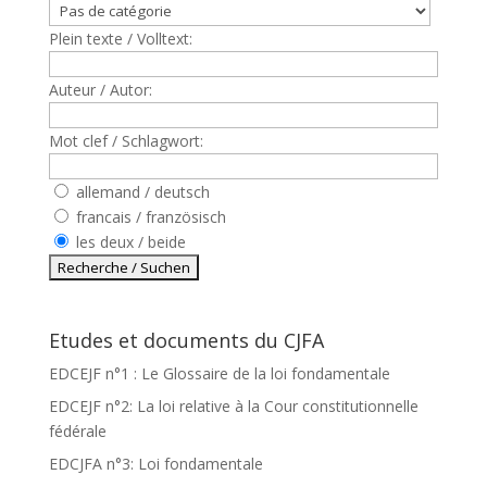
Plein texte / Volltext:
Auteur / Autor:
Mot clef / Schlagwort:
allemand / deutsch
francais / französisch
les deux / beide
Etudes et documents du CJFA
EDCEJF n°1 : Le Glossaire de la loi fondamentale
EDCEJF n°2: La loi relative à la Cour constitutionnelle
fédérale
EDCJFA n°3: Loi fondamentale