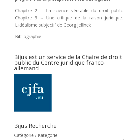
Chapitre 2 -- La science véritable du droit public
Chapitre 3 -- Une critique de la raison juridique.
L'idéalisme subjectif de Georg Jellinek
Bibliographie
Bijus est un service de la Chaire de droit
public du Centre juridique franco-
allemand
Bijus Recherche
Catègorie / Kategorie: