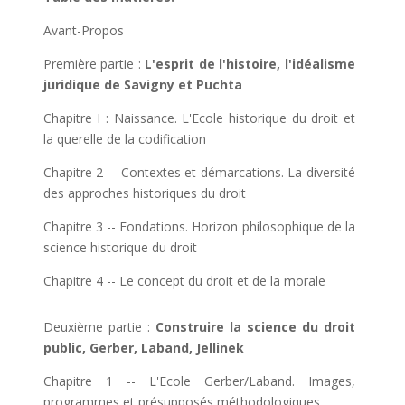
Avant-Propos
Première partie :
L'esprit de l'histoire, l'idéalisme
juridique de Savigny et Puchta
Chapitre I : Naissance. L'Ecole historique du droit et
la querelle de la codification
Chapitre 2 -- Contextes et démarcations. La diversité
des approches historiques du droit
Chapitre 3 -- Fondations. Horizon philosophique de la
science historique du droit
Chapitre 4 -- Le concept du droit et de la morale
Deuxième partie :
Construire la science du droit
public, Gerber, Laband, Jellinek
Chapitre 1 -- L'Ecole Gerber/Laband. Images,
programmes et présupposés méthodologiques