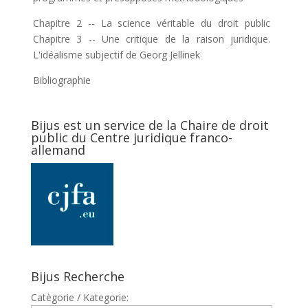
Chapitre 2 -- La science véritable du droit public
Chapitre 3 -- Une critique de la raison juridique.
L'idéalisme subjectif de Georg Jellinek
Bibliographie
Bijus est un service de la Chaire de droit
public du Centre juridique franco-
allemand
Bijus Recherche
Catègorie / Kategorie: