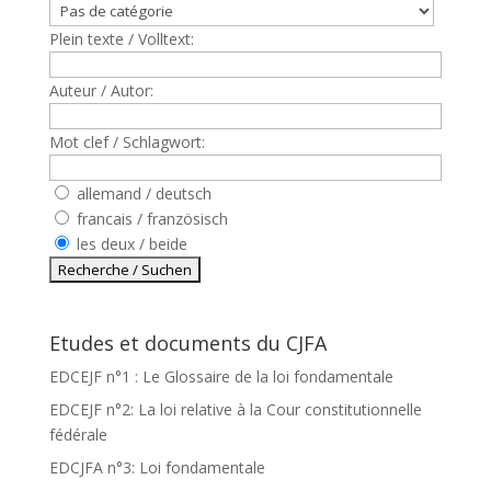
Plein texte / Volltext:
Auteur / Autor:
Mot clef / Schlagwort:
allemand / deutsch
francais / französisch
les deux / beide
Etudes et documents du CJFA
EDCEJF n°1 : Le Glossaire de la loi fondamentale
EDCEJF n°2: La loi relative à la Cour constitutionnelle
fédérale
EDCJFA n°3: Loi fondamentale