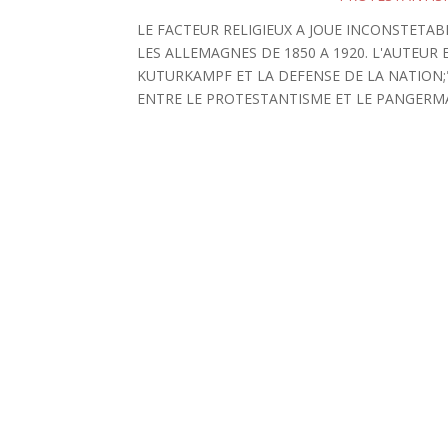
LE FACTEUR RELIGIEUX A JOUE INCONSTET
LES ALLEMAGNES DE 1850 A 1920. L'AUTEUR 
KUTURKAMPF ET LA DEFENSE DE LA NATION;
ENTRE LE PROTESTANTISME ET LE PANGERMAN