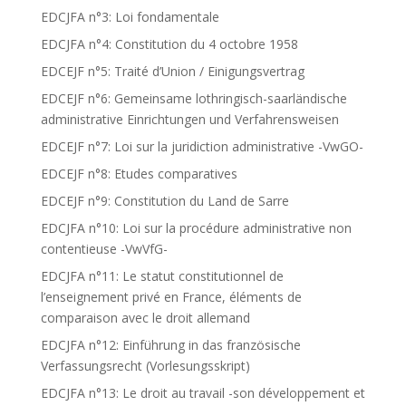
EDCJFA n°3: Loi fondamentale
EDCJFA n°4: Constitution du 4 octobre 1958
EDCEJF n°5: Traité d’Union / Einigungsvertrag
EDCEJF n°6: Gemeinsame lothringisch-saarländische
administrative Einrichtungen und Verfahrensweisen
EDCEJF n°7: Loi sur la juridiction administrative -VwGO-
EDCEJF n°8: Etudes comparatives
EDCEJF n°9: Constitution du Land de Sarre
EDCJFA n°10: Loi sur la procédure administrative non
contentieuse -VwVfG-
EDCJFA n°11: Le statut constitutionnel de
l’enseignement privé en France, éléments de
comparaison avec le droit allemand
EDCJFA n°12: Einführung in das französische
Verfassungsrecht (Vorlesungsskript)
EDCJFA n°13: Le droit au travail -son développement et