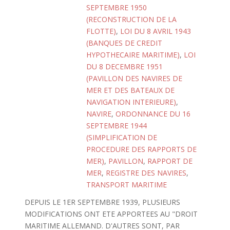
SEPTEMBRE 1950
(RECONSTRUCTION DE LA
FLOTTE)
,
LOI DU 8 AVRIL 1943
(BANQUES DE CREDIT
HYPOTHECAIRE MARITIME)
,
LOI
DU 8 DECEMBRE 1951
(PAVILLON DES NAVIRES DE
MER ET DES BATEAUX DE
NAVIGATION INTERIEURE)
,
NAVIRE
,
ORDONNANCE DU 16
SEPTEMBRE 1944
(SIMPLIFICATION DE
PROCEDURE DES RAPPORTS DE
MER)
,
PAVILLON
,
RAPPORT DE
MER
,
REGISTRE DES NAVIRES
,
TRANSPORT MARITIME
DEPUIS LE 1ER SEPTEMBRE 1939, PLUSIEURS
MODIFICATIONS ONT ETE APPORTEES AU "DROIT
MARITIME ALLEMAND. D'AUTRES SONT, PAR