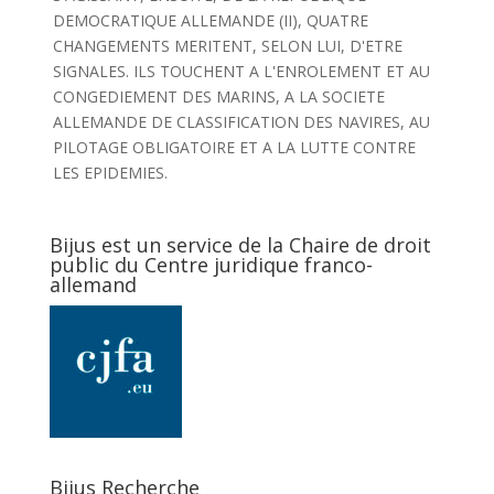
DEMOCRATIQUE ALLEMANDE (II), QUATRE
CHANGEMENTS MERITENT, SELON LUI, D'ETRE
SIGNALES. ILS TOUCHENT A L'ENROLEMENT ET AU
CONGEDIEMENT DES MARINS, A LA SOCIETE
ALLEMANDE DE CLASSIFICATION DES NAVIRES, AU
PILOTAGE OBLIGATOIRE ET A LA LUTTE CONTRE
LES EPIDEMIES.
Bijus est un service de la Chaire de droit
public du Centre juridique franco-
allemand
Bijus Recherche