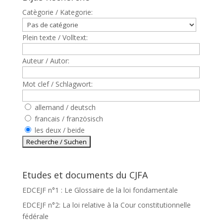
Catègorie / Kategorie:
Plein texte / Volltext:
Auteur / Autor:
Mot clef / Schlagwort:
allemand / deutsch
francais / französisch
les deux / beide
Etudes et documents du CJFA
EDCEJF n°1 : Le Glossaire de la loi fondamentale
EDCEJF n°2: La loi relative à la Cour constitutionnelle
fédérale