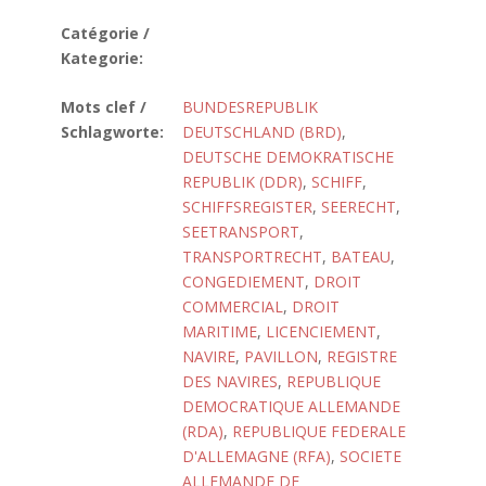
Catégorie /
Kategorie:
Mots clef /
BUNDESREPUBLIK
Schlagworte:
DEUTSCHLAND (BRD)
,
DEUTSCHE DEMOKRATISCHE
REPUBLIK (DDR)
,
SCHIFF
,
SCHIFFSREGISTER
,
SEERECHT
,
SEETRANSPORT
,
TRANSPORTRECHT
,
BATEAU
,
CONGEDIEMENT
,
DROIT
COMMERCIAL
,
DROIT
MARITIME
,
LICENCIEMENT
,
NAVIRE
,
PAVILLON
,
REGISTRE
DES NAVIRES
,
REPUBLIQUE
DEMOCRATIQUE ALLEMANDE
(RDA)
,
REPUBLIQUE FEDERALE
D'ALLEMAGNE (RFA)
,
SOCIETE
ALLEMANDE DE