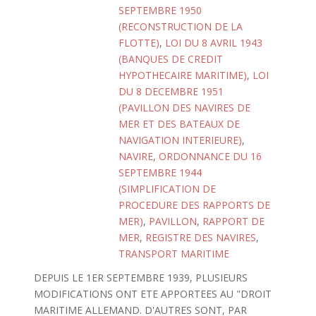
SEPTEMBRE 1950
(RECONSTRUCTION DE LA
FLOTTE)
,
LOI DU 8 AVRIL 1943
(BANQUES DE CREDIT
HYPOTHECAIRE MARITIME)
,
LOI
DU 8 DECEMBRE 1951
(PAVILLON DES NAVIRES DE
MER ET DES BATEAUX DE
NAVIGATION INTERIEURE)
,
NAVIRE
,
ORDONNANCE DU 16
SEPTEMBRE 1944
(SIMPLIFICATION DE
PROCEDURE DES RAPPORTS DE
MER)
,
PAVILLON
,
RAPPORT DE
MER
,
REGISTRE DES NAVIRES
,
TRANSPORT MARITIME
DEPUIS LE 1ER SEPTEMBRE 1939, PLUSIEURS
MODIFICATIONS ONT ETE APPORTEES AU "DROIT
MARITIME ALLEMAND. D'AUTRES SONT, PAR