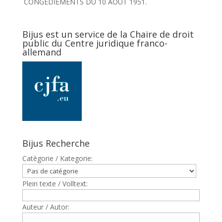
CONGEDIEMENTS DU 10 AOUT 1951.
Bijus est un service de la Chaire de droit
public du Centre juridique franco-
allemand
Bijus Recherche
Catègorie / Kategorie:
Plein texte / Volltext:
Auteur / Autor: