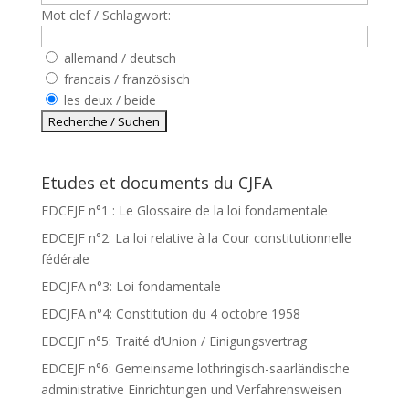
Mot clef / Schlagwort:
allemand / deutsch
francais / französisch
les deux / beide
Etudes et documents du CJFA
EDCEJF n°1 : Le Glossaire de la loi fondamentale
EDCEJF n°2: La loi relative à la Cour constitutionnelle
fédérale
EDCJFA n°3: Loi fondamentale
EDCJFA n°4: Constitution du 4 octobre 1958
EDCEJF n°5: Traité d’Union / Einigungsvertrag
EDCEJF n°6: Gemeinsame lothringisch-saarländische
administrative Einrichtungen und Verfahrensweisen