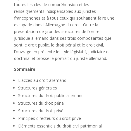
toutes les clés de compréhension et les
renseignements indispensables aux juristes
francophones et à tous ceux qui souhaitent faire une
escapade dans l'Allemagne du droit. Outre la
présentation de grandes structures de l'ordre
juridique allemand dans ses trois composantes que
sont le droit public, le droit pénal et le droit civil,
l'ouvrage en présente le style législatif, judiciaire et
doctrinal et brosse le portrait du juriste allemand.
Sommaire:
L'accès au droit allemand
Structures générales
Structures du droit public allemand
Structures du droit pénal
Structures du droit privé
Principes directeurs du droit privé
Eléments essentiels du droit civil patrimonial