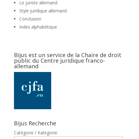
Le juriste allemand
Style juridique allemand
Conclusion
Index alphabétique
Bijus est un service de la Chaire de droit
public du Centre juridique franco-
allemand
Bijus Recherche
Catègorie / Kategorie: