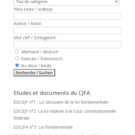
Plein texte / Volltext:
Auteur / Autor:
Mot clef / Schlagwort:
allemand / deutsch
francais / französisch
les deux / beide
Etudes et documents du CJFA
EDCEJF n°1 : Le Glossaire de la loi fondamentale
EDCEJF n°2: La loi relative à la Cour constitutionnelle
fédérale
EDCJFA n°3: Loi fondamentale