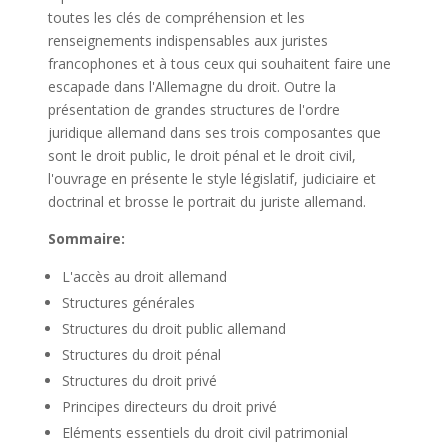
toutes les clés de compréhension et les
renseignements indispensables aux juristes
francophones et à tous ceux qui souhaitent faire une
escapade dans l'Allemagne du droit. Outre la
présentation de grandes structures de l'ordre
juridique allemand dans ses trois composantes que
sont le droit public, le droit pénal et le droit civil,
l'ouvrage en présente le style législatif, judiciaire et
doctrinal et brosse le portrait du juriste allemand.
Sommaire:
L'accès au droit allemand
Structures générales
Structures du droit public allemand
Structures du droit pénal
Structures du droit privé
Principes directeurs du droit privé
Eléments essentiels du droit civil patrimonial