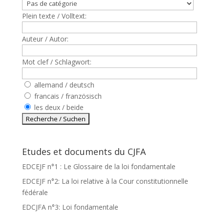
Plein texte / Volltext:
Auteur / Autor:
Mot clef / Schlagwort:
allemand / deutsch
francais / französisch
les deux / beide
Etudes et documents du CJFA
EDCEJF n°1 : Le Glossaire de la loi fondamentale
EDCEJF n°2: La loi relative à la Cour constitutionnelle
fédérale
EDCJFA n°3: Loi fondamentale