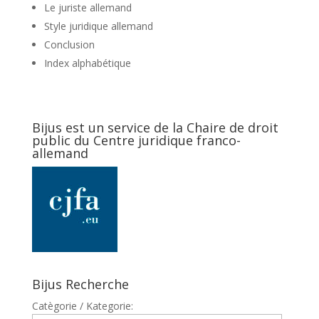
Le juriste allemand
Style juridique allemand
Conclusion
Index alphabétique
Bijus est un service de la Chaire de droit
public du Centre juridique franco-
allemand
Bijus Recherche
Catègorie / Kategorie: