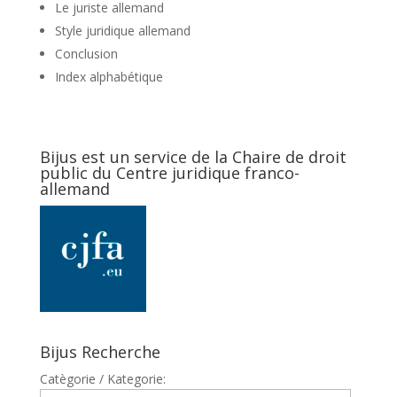
Le juriste allemand
Style juridique allemand
Conclusion
Index alphabétique
Bijus est un service de la Chaire de droit
public du Centre juridique franco-
allemand
Bijus Recherche
Catègorie / Kategorie: