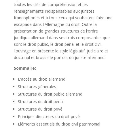
toutes les clés de compréhension et les
renseignements indispensables aux juristes
francophones et à tous ceux qui souhaitent faire une
escapade dans l'Allemagne du droit. Outre la
présentation de grandes structures de l'ordre
juridique allemand dans ses trois composantes que
sont le droit public, le droit pénal et le droit civil,
l'ouvrage en présente le style législatif, judiciaire et
doctrinal et brosse le portrait du juriste allemand.
Sommaire:
L'accès au droit allemand
Structures générales
Structures du droit public allemand
Structures du droit pénal
Structures du droit privé
Principes directeurs du droit privé
Eléments essentiels du droit civil patrimonial