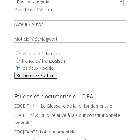
Plein texte / Volltext:
Auteur / Autor:
Mot clef / Schlagwort:
allemand / deutsch
francais / französisch
les deux / beide
Etudes et documents du CJFA
EDCEJF n°1 : Le Glossaire de la loi fondamentale
EDCEJF n°2: La loi relative à la Cour constitutionnelle
fédérale
EDCJFA n°3: Loi fondamentale