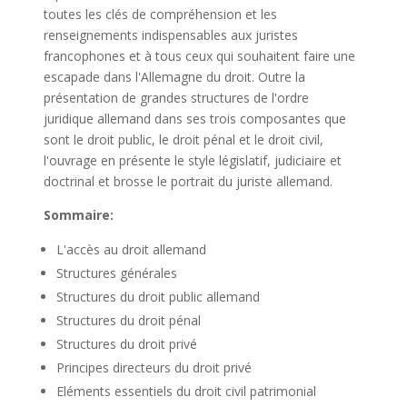
toutes les clés de compréhension et les
renseignements indispensables aux juristes
francophones et à tous ceux qui souhaitent faire une
escapade dans l'Allemagne du droit. Outre la
présentation de grandes structures de l'ordre
juridique allemand dans ses trois composantes que
sont le droit public, le droit pénal et le droit civil,
l'ouvrage en présente le style législatif, judiciaire et
doctrinal et brosse le portrait du juriste allemand.
Sommaire:
L'accès au droit allemand
Structures générales
Structures du droit public allemand
Structures du droit pénal
Structures du droit privé
Principes directeurs du droit privé
Eléments essentiels du droit civil patrimonial