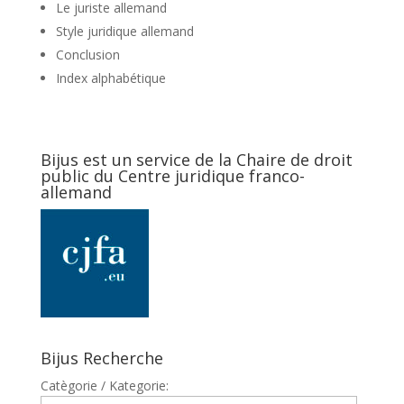
Le juriste allemand
Style juridique allemand
Conclusion
Index alphabétique
Bijus est un service de la Chaire de droit
public du Centre juridique franco-
allemand
Bijus Recherche
Catègorie / Kategorie: