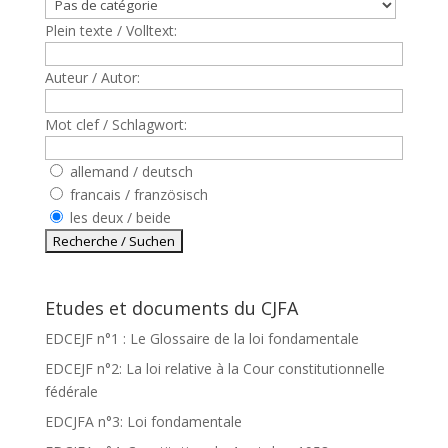
Plein texte / Volltext:
Auteur / Autor:
Mot clef / Schlagwort:
allemand / deutsch
francais / französisch
les deux / beide
Etudes et documents du CJFA
EDCEJF n°1 : Le Glossaire de la loi fondamentale
EDCEJF n°2: La loi relative à la Cour constitutionnelle
fédérale
EDCJFA n°3: Loi fondamentale