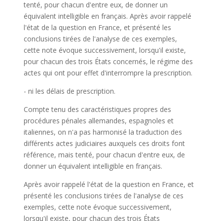
tenté, pour chacun d'entre eux, de donner un
équivalent intelligible en français. Après avoir rappelé
l'état de la question en France, et présenté les
conclusions tirées de l'analyse de ces exemples,
cette note évoque successivement, lorsqu'il existe,
pour chacun des trois États concernés, le régime des
actes qui ont pour effet d'interrompre la prescription.
- ni les délais de prescription.
Compte tenu des caractéristiques propres des
procédures pénales allemandes, espagnoles et
italiennes, on n'a pas harmonisé la traduction des
différents actes judiciaires auxquels ces droits font
référence, mais tenté, pour chacun d'entre eux, de
donner un équivalent intelligible en français.
Après avoir rappelé l'état de la question en France, et
présenté les conclusions tirées de l'analyse de ces
exemples, cette note évoque successivement,
lorsqu'il existe, pour chacun des trois États