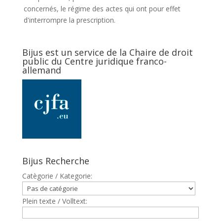
concernés, le régime des actes qui ont pour effet
d'interrompre la prescription.
Bijus est un service de la Chaire de droit
public du Centre juridique franco-
allemand
Bijus Recherche
Catègorie / Kategorie:
Plein texte / Volltext: