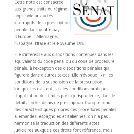
Cette note est consacrée
aux grands traits du régime
applicable aux actes
interruptifs de la prescription
pénale dans quatre pays
d'Europe : l'Allemagne,
l'Espagne, l'Italie et le Royaume-Uni.
Elle s'intéresse aux dispositions contenues dans les
équivalents du code pénal ou du code de procédure
pénale, à l'exception des dispositions pénales qui
figurent dans d'autres textes. Elle n'évoque : - ni les
conditions de la suspension de la prescription,
lorsqu'elles existent ; - ni les conditions pratiques
d'application des textes par la jurisprudence, dans le
détail ; - ni les délais de prescription. Compte tenu
des caractéristiques propres des procédures pénales
allemandes, espagnoles et italiennes, on n'a pas
harmonisé la traduction des différents actes
judiciaires auxquels ces droits font référence, mais