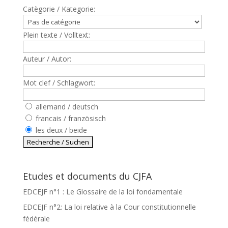
Catègorie / Kategorie:
Plein texte / Volltext:
Auteur / Autor:
Mot clef / Schlagwort:
allemand / deutsch
francais / französisch
les deux / beide
Etudes et documents du CJFA
EDCEJF n°1 : Le Glossaire de la loi fondamentale
EDCEJF n°2: La loi relative à la Cour constitutionnelle
fédérale