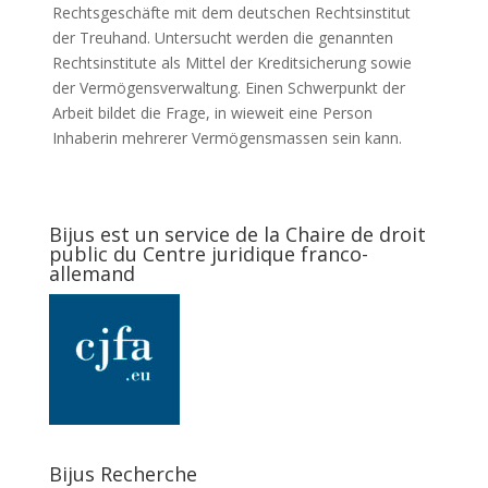
Rechtsgeschäfte mit dem deutschen Rechtsinstitut
der Treuhand. Untersucht werden die genannten
Rechtsinstitute als Mittel der Kreditsicherung sowie
der Vermögensverwaltung. Einen Schwerpunkt der
Arbeit bildet die Frage, in wieweit eine Person
Inhaberin mehrerer Vermögensmassen sein kann.
Bijus est un service de la Chaire de droit
public du Centre juridique franco-
allemand
Bijus Recherche