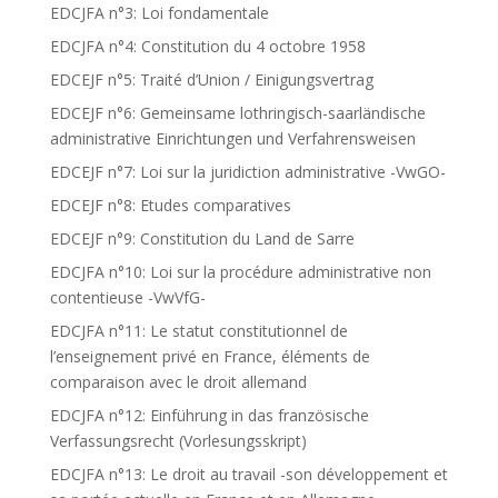
EDCJFA n°3: Loi fondamentale
EDCJFA n°4: Constitution du 4 octobre 1958
EDCEJF n°5: Traité d’Union / Einigungsvertrag
EDCEJF n°6: Gemeinsame lothringisch-saarländische
administrative Einrichtungen und Verfahrensweisen
EDCEJF n°7: Loi sur la juridiction administrative -VwGO-
EDCEJF n°8: Etudes comparatives
EDCEJF n°9: Constitution du Land de Sarre
EDCJFA n°10: Loi sur la procédure administrative non
contentieuse -VwVfG-
EDCJFA n°11: Le statut constitutionnel de
l’enseignement privé en France, éléments de
comparaison avec le droit allemand
EDCJFA n°12: Einführung in das französische
Verfassungsrecht (Vorlesungsskript)
EDCJFA n°13: Le droit au travail -son développement et