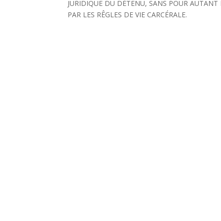
JURIDIQUE DU DÉTENU, SANS POUR AUTANT 
PAR LES RÊGLES DE VIE CARCÉRALE.