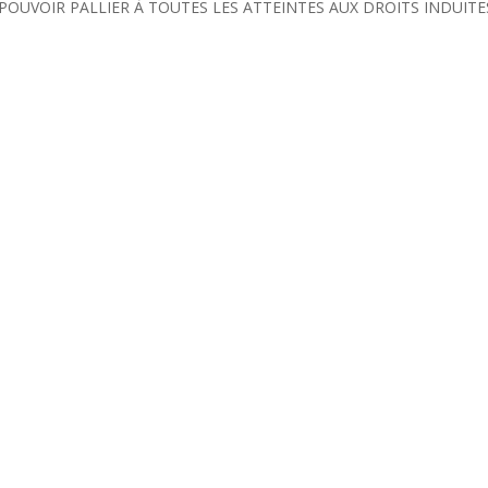
POUVOIR PALLIER À TOUTES LES ATTEINTES AUX DROITS INDUITE