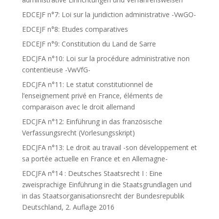
EDCEJF n°7: Loi sur la juridiction administrative -VwGO-
EDCEJF n°8: Etudes comparatives
EDCEJF n°9: Constitution du Land de Sarre
EDCJFA n°10: Loi sur la procédure administrative non
contentieuse -VwVfG-
EDCJFA n°11: Le statut constitutionnel de
l’enseignement privé en France, éléments de
comparaison avec le droit allemand
EDCJFA n°12: Einführung in das französische
Verfassungsrecht (Vorlesungsskript)
EDCJFA n°13: Le droit au travail -son développement et
sa portée actuelle en France et en Allemagne-
EDCJFA n°14 : Deutsches Staatsrecht I : Eine
zweisprachige Einführung in die Staatsgrundlagen und
in das Staatsorganisationsrecht der Bundesrepublik
Deutschland, 2. Auflage 2016