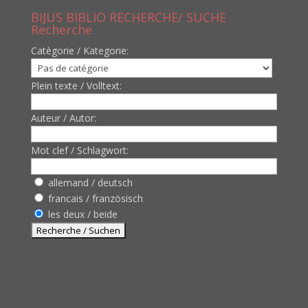
BIJUS BIBLIO RECHERCHE/ SUCHE
Recherche
Catègorie / Kategorie:
Plein texte / Volltext:
Auteur / Autor:
Mot clef / Schlagwort:
allemand / deutsch
francais / französisch
les deux / beide