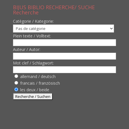
BIJUS BIBLIO RECHERCHE/ SUCHE
Recherche
Catègorie / Kategorie:
Plein texte / Volltext:
Auteur / Autor:
Mot clef / Schlagwort:
allemand / deutsch
francais / französisch
les deux / beide