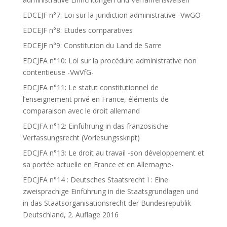
EDCEJF n°7: Loi sur la juridiction administrative -VwGO-
EDCEJF n°8: Etudes comparatives
EDCEJF n°9: Constitution du Land de Sarre
EDCJFA n°10: Loi sur la procédure administrative non
contentieuse -VwVfG-
EDCJFA n°11: Le statut constitutionnel de
l’enseignement privé en France, éléments de
comparaison avec le droit allemand
EDCJFA n°12: Einführung in das französische
Verfassungsrecht (Vorlesungsskript)
EDCJFA n°13: Le droit au travail -son développement et
sa portée actuelle en France et en Allemagne-
EDCJFA n°14 : Deutsches Staatsrecht I : Eine
zweisprachige Einführung in die Staatsgrundlagen und
in das Staatsorganisationsrecht der Bundesrepublik
Deutschland, 2. Auflage 2016