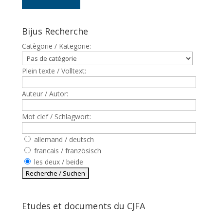
Bijus Recherche
Catègorie / Kategorie:
Plein texte / Volltext:
Auteur / Autor:
Mot clef / Schlagwort:
allemand / deutsch
francais / französisch
les deux / beide
Etudes et documents du CJFA