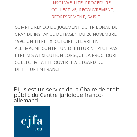
INSOLVABILITE
,
PROCEDURE
COLLECTIVE
,
RECOUVREMENT
,
REDRESSEMENT
,
SAISIE
COMPTE RENDU DU JUGEMENT DU TRIBUNAL DE
GRANDE INSTANCE DE HAGEN DU 26 NOVEMBRE
1996. UN TITRE EXECUTOIRE DELIVRE EN
ALLEMAGNE CONTRE UN DEBITEUR NE PEUT PAS
ETRE MIS A EXECUTION LORSQUE LA PROCEDURE
COLLECTIVE A ETE OUVERTE A L'EGARD DU
DEBITEUR EN FRANCE.
Bijus est un service de la Chaire de droit
public du Centre juridique franco-
allemand