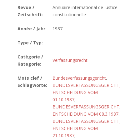
Revue /
Annuaire international de justice
Zeitschrift:
constitutionnelle
Année / Jahr:
1987
Type / Typ:
Catégorie /
Verfassungsrecht
Kategorie:
Mots clef /
Bundesverfassungsgericht
,
Schlagworte:
BUNDESVERFASSUNGSGERICHT,
ENTSCHEIDUNG VOM
01.10.1987
,
BUNDESVERFASSUNGSGERICHT,
ENTSCHEIDUNG VOM 08.3.1987
,
BUNDESVERFASSUNGSGERICHT,
ENTSCHEIDUNG VOM
21.10.1987
,