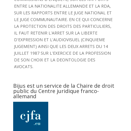
ENTRE LA NATIONALITE ALLEMANDE ET LA RDA,
SUR LES RAPPORTS ENTRE LE JUGE NATIONAL ET
LE JUGE COMMUNAUTAIRE. EN CE QUI CONCERNE
LA PROTECTION DES DROITS DES PARTICULIERS,
IL FAUT RETENIR L'ARRET SUR LA LIBERTE
D'EXPRESSION ET L'AUDIOVISUEL (CINQUIEME
JUGEMENT) AINSI QUE LES DEUX ARRETS DU 14
JUILLET 1987 SUR L'EXERCICE DE LA PROFESSION
DE SON CHOIX ET LA DEONTOLOGIE DES
AVOCATS.
Bijus est un service de la Chaire de droit
public du Centre juridique franco-
allemand