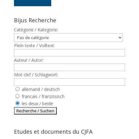
Bijus Recherche
Catègorie / Kategorie:
Plein texte / Volltext:
Auteur / Autor:
Mot clef / Schlagwort:
allemand / deutsch
francais / französisch
les deux / beide
Etudes et documents du CJFA