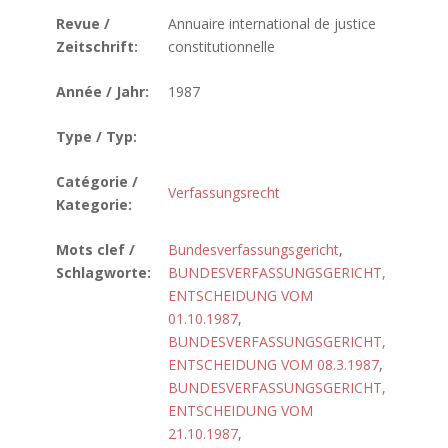
Revue /
Annuaire international de justice
Zeitschrift:
constitutionnelle
Année / Jahr:
1987
Type / Typ:
Catégorie /
Verfassungsrecht
Kategorie:
Mots clef /
Bundesverfassungsgericht
,
Schlagworte:
BUNDESVERFASSUNGSGERICHT,
ENTSCHEIDUNG VOM
01.10.1987
,
BUNDESVERFASSUNGSGERICHT,
ENTSCHEIDUNG VOM 08.3.1987
,
BUNDESVERFASSUNGSGERICHT,
ENTSCHEIDUNG VOM
21.10.1987
,