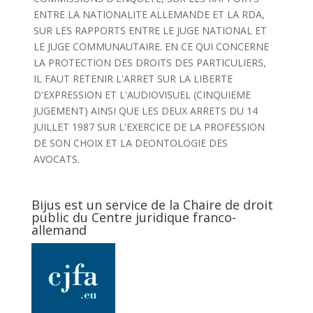
ENTRE LA NATIONALITE ALLEMANDE ET LA RDA,
SUR LES RAPPORTS ENTRE LE JUGE NATIONAL ET
LE JUGE COMMUNAUTAIRE. EN CE QUI CONCERNE
LA PROTECTION DES DROITS DES PARTICULIERS,
IL FAUT RETENIR L'ARRET SUR LA LIBERTE
D'EXPRESSION ET L'AUDIOVISUEL (CINQUIEME
JUGEMENT) AINSI QUE LES DEUX ARRETS DU 14
JUILLET 1987 SUR L'EXERCICE DE LA PROFESSION
DE SON CHOIX ET LA DEONTOLOGIE DES
AVOCATS.
Bijus est un service de la Chaire de droit
public du Centre juridique franco-
allemand