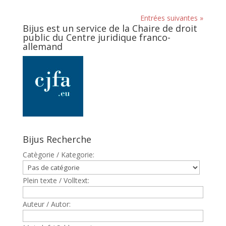
Entrées suivantes »
Bijus est un service de la Chaire de droit
public du Centre juridique franco-
allemand
Bijus Recherche
Catègorie / Kategorie:
Plein texte / Volltext:
Auteur / Autor: