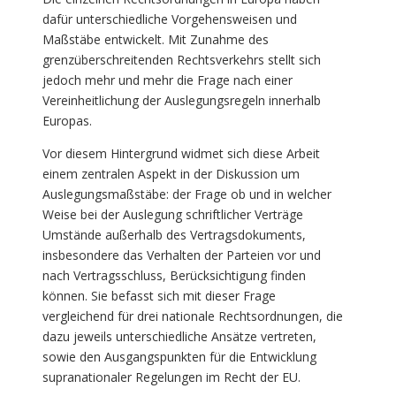
dafür unterschiedliche Vorgehensweisen und
Maßstäbe entwickelt. Mit Zunahme des
grenzüberschreitenden Rechtsverkehrs stellt sich
jedoch mehr und mehr die Frage nach einer
Vereinheitlichung der Auslegungsregeln innerhalb
Europas.
Vor diesem Hintergrund widmet sich diese Arbeit
einem zentralen Aspekt in der Diskussion um
Auslegungsmaßstäbe: der Frage ob und in welcher
Weise bei der Auslegung schriftlicher Verträge
Umstände außerhalb des Vertragsdokuments,
insbesondere das Verhalten der Parteien vor und
nach Vertragsschluss, Berücksichtigung finden
können. Sie befasst sich mit dieser Frage
vergleichend für drei nationale Rechtsordnungen, die
dazu jeweils unterschiedliche Ansätze vertreten,
sowie den Ausgangspunkten für die Entwicklung
supranationaler Regelungen im Recht der EU.