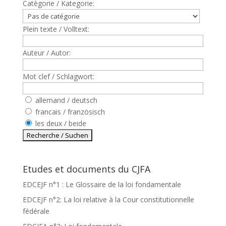
Catègorie / Kategorie:
Plein texte / Volltext:
Auteur / Autor:
Mot clef / Schlagwort:
allemand / deutsch
francais / französisch
les deux / beide
Etudes et documents du CJFA
EDCEJF n°1 : Le Glossaire de la loi fondamentale
EDCEJF n°2: La loi relative à la Cour constitutionnelle
fédérale