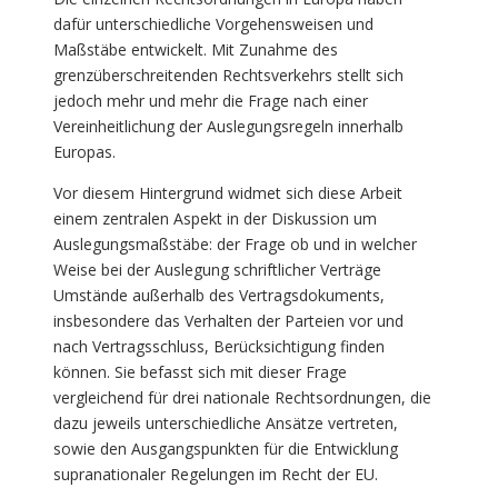
dafür unterschiedliche Vorgehensweisen und
Maßstäbe entwickelt. Mit Zunahme des
grenzüberschreitenden Rechtsverkehrs stellt sich
jedoch mehr und mehr die Frage nach einer
Vereinheitlichung der Auslegungsregeln innerhalb
Europas.
Vor diesem Hintergrund widmet sich diese Arbeit
einem zentralen Aspekt in der Diskussion um
Auslegungsmaßstäbe: der Frage ob und in welcher
Weise bei der Auslegung schriftlicher Verträge
Umstände außerhalb des Vertragsdokuments,
insbesondere das Verhalten der Parteien vor und
nach Vertragsschluss, Berücksichtigung finden
können. Sie befasst sich mit dieser Frage
vergleichend für drei nationale Rechtsordnungen, die
dazu jeweils unterschiedliche Ansätze vertreten,
sowie den Ausgangspunkten für die Entwicklung
supranationaler Regelungen im Recht der EU.