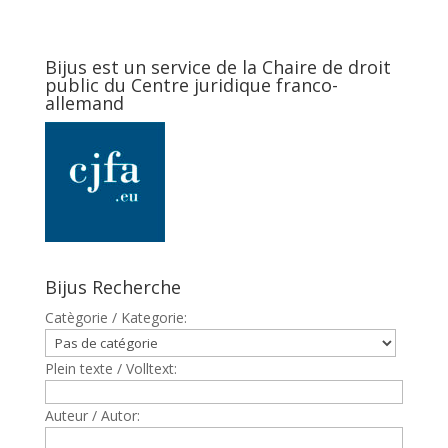
Bijus est un service de la Chaire de droit
public du Centre juridique franco-
allemand
Bijus Recherche
Catègorie / Kategorie:
Plein texte / Volltext:
Auteur / Autor: