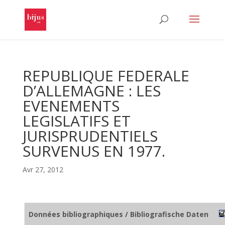
REPUBLIQUE FEDERALE
D’ALLEMAGNE : LES
EVENEMENTS
LEGISLATIFS ET
JURISPRUDENTIELS
SURVENUS EN 1977.
Avr 27, 2012
Données bibliographiques / Bibliografische Daten