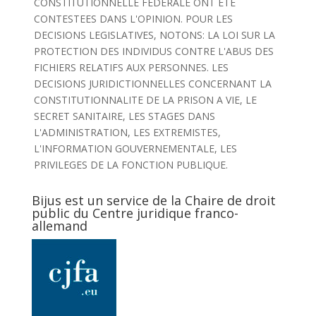
CONSTITUTIONNELLE FEDERALE ONT ETE
CONTESTEES DANS L'OPINION. POUR LES
DECISIONS LEGISLATIVES, NOTONS: LA LOI SUR LA
PROTECTION DES INDIVIDUS CONTRE L'ABUS DES
FICHIERS RELATIFS AUX PERSONNES. LES
DECISIONS JURIDICTIONNELLES CONCERNANT LA
CONSTITUTIONNALITE DE LA PRISON A VIE, LE
SECRET SANITAIRE, LES STAGES DANS
L'ADMINISTRATION, LES EXTREMISTES,
L'INFORMATION GOUVERNEMENTALE, LES
PRIVILEGES DE LA FONCTION PUBLIQUE.
Bijus est un service de la Chaire de droit
public du Centre juridique franco-
allemand