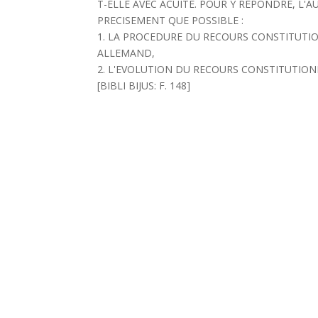
T-ELLE AVEC ACUITE. POUR Y REPONDRE, L'A
PRECISEMENT QUE POSSIBLE :
1. LA PROCEDURE DU RECOURS CONSTITUTI
ALLEMAND,
2. L'EVOLUTION DU RECOURS CONSTITUTION
[BIBLI BIJUS: F. 148]