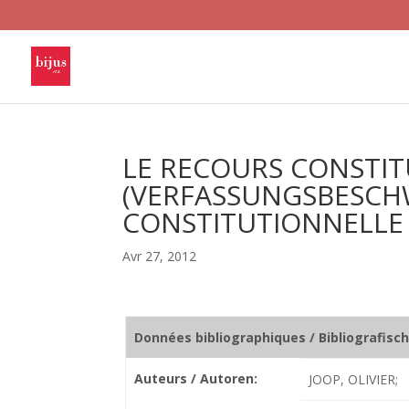
LE RECOURS CONSTI
(VERFASSUNGSBESCH
CONSTITUTIONNELLE
Avr 27, 2012
Données bibliographiques / Bibliografisc
Auteurs / Autoren:
JOOP, OLIVIER;