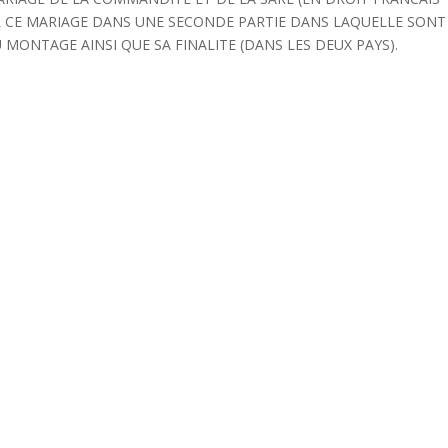
R CE MARIAGE DANS UNE SECONDE PARTIE DANS LAQUELLE SONT
 MONTAGE AINSI QUE SA FINALITE (DANS LES DEUX PAYS).