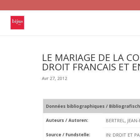
LE MARIAGE DE LA C
DROIT FRANCAIS ET 
Avr 27, 2012
Données bibliographiques / Bibliografisc
Auteurs / Autoren:
BERTREL, JEAN-
Source / Fundstelle:
IN: DROIT ET PA