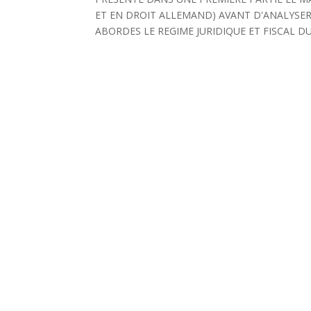
ET EN DROIT ALLEMAND) AVANT D'ANALYSE
ABORDES LE REGIME JURIDIQUE ET FISCAL DU