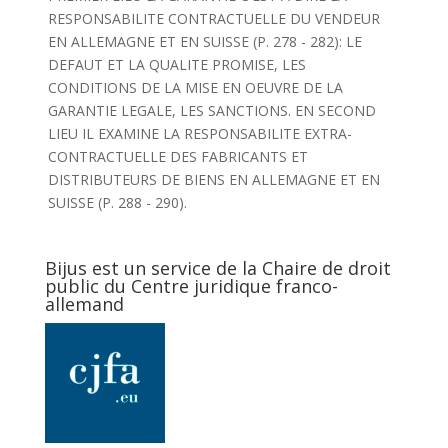
RESPONSABILITE CONTRACTUELLE DU VENDEUR
EN ALLEMAGNE ET EN SUISSE (P. 278 - 282): LE
DEFAUT ET LA QUALITE PROMISE, LES
CONDITIONS DE LA MISE EN OEUVRE DE LA
GARANTIE LEGALE, LES SANCTIONS. EN SECOND
LIEU IL EXAMINE LA RESPONSABILITE EXTRA-
CONTRACTUELLE DES FABRICANTS ET
DISTRIBUTEURS DE BIENS EN ALLEMAGNE ET EN
SUISSE (P. 288 - 290).
Bijus est un service de la Chaire de droit
public du Centre juridique franco-
allemand