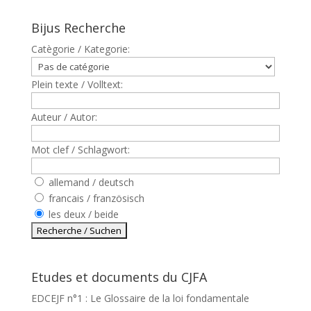
Bijus Recherche
Catègorie / Kategorie:
Plein texte / Volltext:
Auteur / Autor:
Mot clef / Schlagwort:
allemand / deutsch
francais / französisch
les deux / beide
Etudes et documents du CJFA
EDCEJF n°1 : Le Glossaire de la loi fondamentale