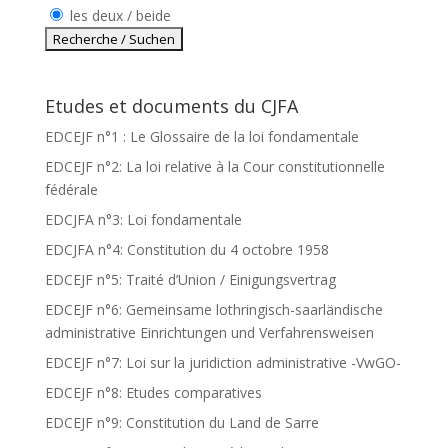
les deux / beide
Etudes et documents du CJFA
EDCEJF n°1 : Le Glossaire de la loi fondamentale
EDCEJF n°2: La loi relative à la Cour constitutionnelle
fédérale
EDCJFA n°3: Loi fondamentale
EDCJFA n°4: Constitution du 4 octobre 1958
EDCEJF n°5: Traité d’Union / Einigungsvertrag
EDCEJF n°6: Gemeinsame lothringisch-saarländische
administrative Einrichtungen und Verfahrensweisen
EDCEJF n°7: Loi sur la juridiction administrative -VwGO-
EDCEJF n°8: Etudes comparatives
EDCEJF n°9: Constitution du Land de Sarre