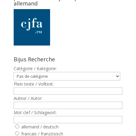
allemand
Bijus Recherche
Catègorie / Kategorie:
Plein texte / Volltext:
Auteur / Autor:
Mot clef / Schlagwort:
allemand / deutsch
francais / französisch