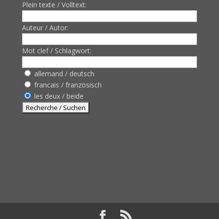
Plein texte / Volltext:
Auteur / Autor:
Mot clef / Schlagwort:
allemand / deutsch
francais / französisch
les deux / beide