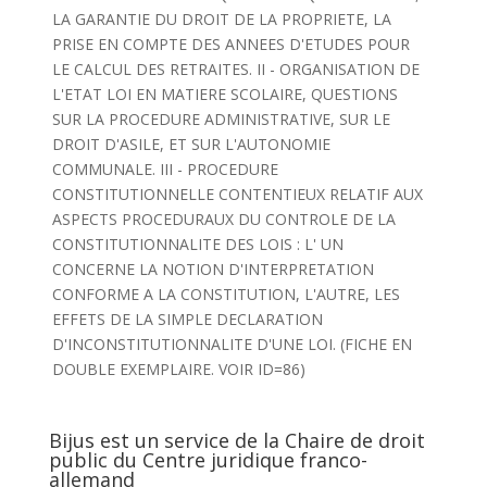
LA GARANTIE DU DROIT DE LA PROPRIETE, LA
PRISE EN COMPTE DES ANNEES D'ETUDES POUR
LE CALCUL DES RETRAITES. II - ORGANISATION DE
L'ETAT LOI EN MATIERE SCOLAIRE, QUESTIONS
SUR LA PROCEDURE ADMINISTRATIVE, SUR LE
DROIT D'ASILE, ET SUR L'AUTONOMIE
COMMUNALE. III - PROCEDURE
CONSTITUTIONNELLE CONTENTIEUX RELATIF AUX
ASPECTS PROCEDURAUX DU CONTROLE DE LA
CONSTITUTIONNALITE DES LOIS : L' UN
CONCERNE LA NOTION D'INTERPRETATION
CONFORME A LA CONSTITUTION, L'AUTRE, LES
EFFETS DE LA SIMPLE DECLARATION
D'INCONSTITUTIONNALITE D'UNE LOI. (FICHE EN
DOUBLE EXEMPLAIRE. VOIR ID=86)
Bijus est un service de la Chaire de droit
public du Centre juridique franco-
allemand