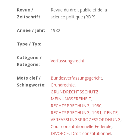
Revue /
Revue du droit public et de la
Zeitschrift:
science politique (RDP)
Année / Jahr:
1982
Type / Typ:
Catégorie /
Verfassungsrecht
Kategorie:
Mots clef /
Bundesverfassungsgericht
,
Schlagworte:
Grundrechte
,
GRUNDRECHTSSCHUTZ
,
MEINUNGSFREIHEIT
,
RECHTSPRECHUNG, 1980
,
RECHTSPRECHUNG, 1981
,
RENTE
,
VERFASSUNGSPROZESSORDNUNG
,
Cour constitutionnelle Fédérale
,
DIVORCE
,
Droit constitutionnel
,