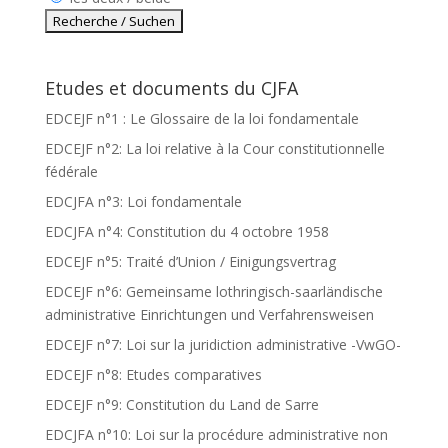
Etudes et documents du CJFA
EDCEJF n°1 : Le Glossaire de la loi fondamentale
EDCEJF n°2: La loi relative à la Cour constitutionnelle
fédérale
EDCJFA n°3: Loi fondamentale
EDCJFA n°4: Constitution du 4 octobre 1958
EDCEJF n°5: Traité d’Union / Einigungsvertrag
EDCEJF n°6: Gemeinsame lothringisch-saarländische
administrative Einrichtungen und Verfahrensweisen
EDCEJF n°7: Loi sur la juridiction administrative -VwGO-
EDCEJF n°8: Etudes comparatives
EDCEJF n°9: Constitution du Land de Sarre
EDCJFA n°10: Loi sur la procédure administrative non