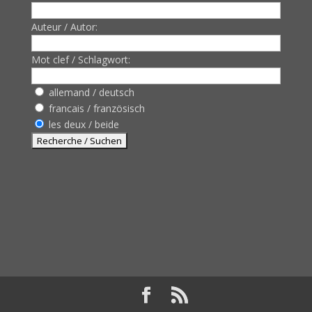
Auteur / Autor:
Mot clef / Schlagwort:
allemand / deutsch
francais / französisch
les deux / beide