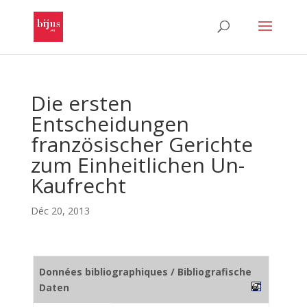
Die ersten
Entscheidungen
französischer Gerichte
zum Einheitlichen Un-
Kaufrecht
Déc 20, 2013
Données bibliographiques / Bibliografische
Daten