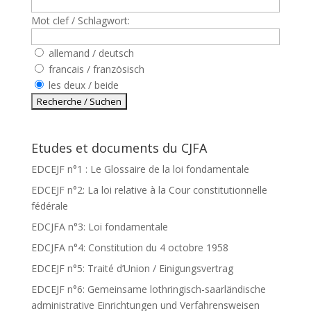
Mot clef / Schlagwort:
allemand / deutsch
francais / französisch
les deux / beide
Etudes et documents du CJFA
EDCEJF n°1 : Le Glossaire de la loi fondamentale
EDCEJF n°2: La loi relative à la Cour constitutionnelle
fédérale
EDCJFA n°3: Loi fondamentale
EDCJFA n°4: Constitution du 4 octobre 1958
EDCEJF n°5: Traité d’Union / Einigungsvertrag
EDCEJF n°6: Gemeinsame lothringisch-saarländische
administrative Einrichtungen und Verfahrensweisen