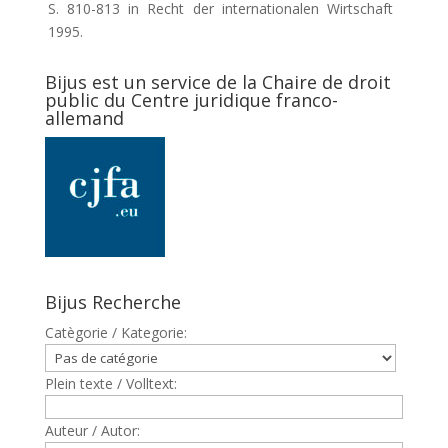
S. 810-813 in Recht der internationalen Wirtschaft
1995.
Bijus est un service de la Chaire de droit
public du Centre juridique franco-
allemand
Bijus Recherche
Catègorie / Kategorie:
Plein texte / Volltext:
Auteur / Autor: