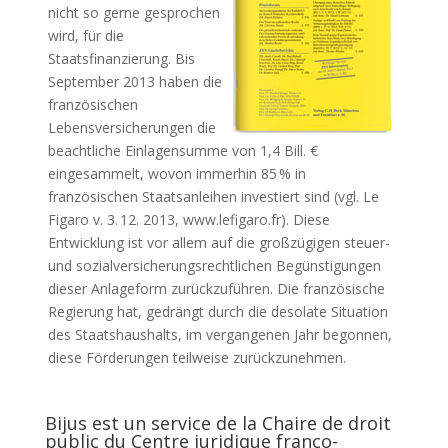
nicht so gerne gesprochen
wird, für die
Staatsfinanzierung. Bis
September 2013 haben die
französischen
Lebensversicherungen die
beachtliche Einlagensumme von 1,4 Bill. €
eingesammelt, wovon immerhin 85 % in
französischen Staatsanleihen investiert sind (vgl. Le
Figaro v. 3. 12. 2013, www.lefigaro.fr). Diese
Entwicklung ist vor allem auf die großzügigen steuer-
und sozialversicherungsrechtlichen Begünstigungen
dieser Anlageform zurückzuführen. Die französische
Regierung hat, gedrängt durch die desolate Situation
des Staatshaushalts, im vergangenen Jahr begonnen,
diese Förderungen teilweise zurückzunehmen.
Bijus est un service de la Chaire de droit
public du Centre juridique franco-