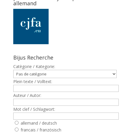
allemand
Bijus Recherche
Catègorie / Kategorie:
Plein texte / Volltext:
Auteur / Autor:
Mot clef / Schlagwort:
allemand / deutsch
francais / französisch