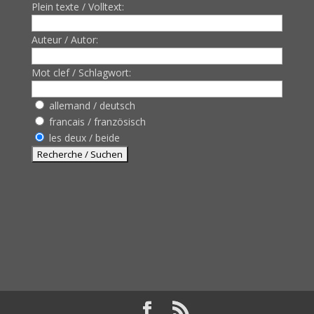
Plein texte / Volltext:
Auteur / Autor:
Mot clef / Schlagwort:
allemand / deutsch
francais / französisch
les deux / beide