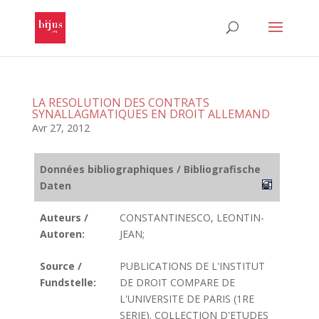
LA RESOLUTION DES CONTRATS
SYNALLAGMATIQUES EN DROIT ALLEMAND
Avr 27, 2012
Données bibliographiques / Bibliografische
Daten
Auteurs /
CONSTANTINESCO, LEONTIN-
Autoren:
JEAN;
Source /
PUBLICATIONS DE L'INSTITUT
Fundstelle:
DE DROIT COMPARE DE
L'UNIVERSITE DE PARIS (1RE
SERIE). COLLECTION D'ETUDES