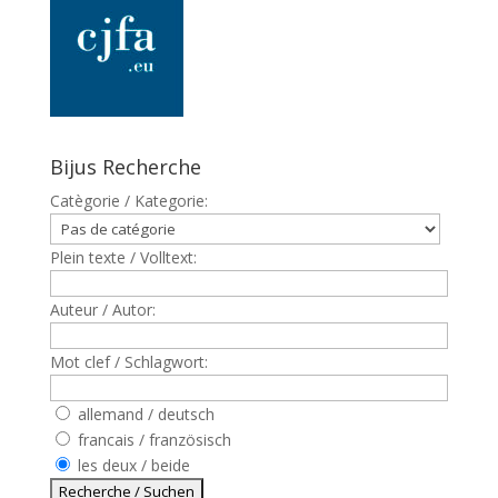
Bijus Recherche
Catègorie / Kategorie:
Plein texte / Volltext:
Auteur / Autor:
Mot clef / Schlagwort:
allemand / deutsch
francais / französisch
les deux / beide