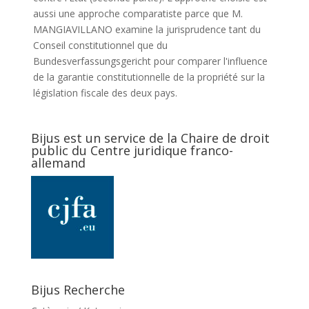
aussi une approche comparatiste parce que M.
MANGIAVILLANO examine la jurisprudence tant du
Conseil constitutionnel que du
Bundesverfassungsgericht pour comparer l'influence
de la garantie constitutionnelle de la propriété sur la
législation fiscale des deux pays.
Bijus est un service de la Chaire de droit
public du Centre juridique franco-
allemand
Bijus Recherche