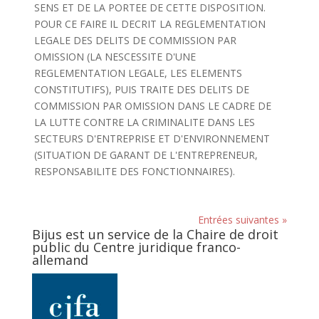
SENS ET DE LA PORTEE DE CETTE DISPOSITION.
POUR CE FAIRE IL DECRIT LA REGLEMENTATION
LEGALE DES DELITS DE COMMISSION PAR
OMISSION (LA NESCESSITE D'UNE
REGLEMENTATION LEGALE, LES ELEMENTS
CONSTITUTIFS), PUIS TRAITE DES DELITS DE
COMMISSION PAR OMISSION DANS LE CADRE DE
LA LUTTE CONTRE LA CRIMINALITE DANS LES
SECTEURS D'ENTREPRISE ET D'ENVIRONNEMENT
(SITUATION DE GARANT DE L'ENTREPRENEUR,
RESPONSABILITE DES FONCTIONNAIRES).
Entrées suivantes »
Bijus est un service de la Chaire de droit
public du Centre juridique franco-
allemand