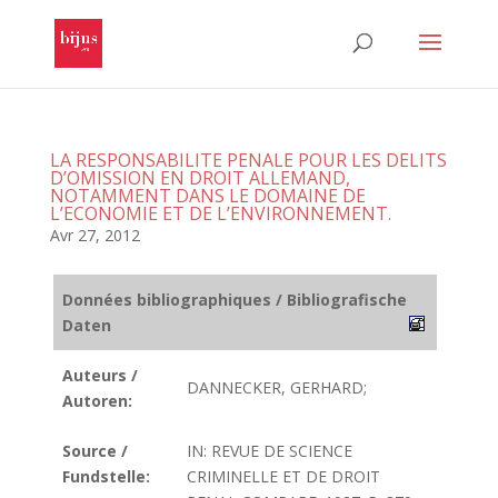
LA RESPONSABILITE PENALE POUR LES DELITS
D’OMISSION EN DROIT ALLEMAND,
NOTAMMENT DANS LE DOMAINE DE
L’ECONOMIE ET DE L’ENVIRONNEMENT.
Avr 27, 2012
Données bibliographiques / Bibliografische
Daten
Auteurs /
DANNECKER, GERHARD;
Autoren:
Source /
IN: REVUE DE SCIENCE
Fundstelle:
CRIMINELLE ET DE DROIT