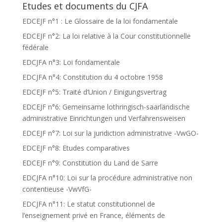
Etudes et documents du CJFA
EDCEJF n°1 : Le Glossaire de la loi fondamentale
EDCEJF n°2: La loi relative à la Cour constitutionnelle
fédérale
EDCJFA n°3: Loi fondamentale
EDCJFA n°4: Constitution du 4 octobre 1958
EDCEJF n°5: Traité d’Union / Einigungsvertrag
EDCEJF n°6: Gemeinsame lothringisch-saarländische
administrative Einrichtungen und Verfahrensweisen
EDCEJF n°7: Loi sur la juridiction administrative -VwGO-
EDCEJF n°8: Etudes comparatives
EDCEJF n°9: Constitution du Land de Sarre
EDCJFA n°10: Loi sur la procédure administrative non
contentieuse -VwVfG-
EDCJFA n°11: Le statut constitutionnel de
l’enseignement privé en France, éléments de