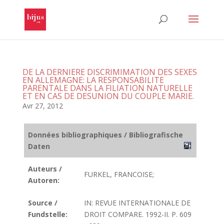
DE LA DERNIERE DISCRIMIMATION DES SEXES
EN ALLEMAGNE: LA RESPONSABILITE
PARENTALE DANS LA FILIATION NATURELLE
ET EN CAS DE DESUNION DU COUPLE MARIE.
Avr 27, 2012
Données bibliographiques / Bibliografische
Daten
Auteurs /
FURKEL, FRANCOISE;
Autoren:
Source /
IN: REVUE INTERNATIONALE DE
Fundstelle:
DROIT COMPARE. 1992-II. P. 609