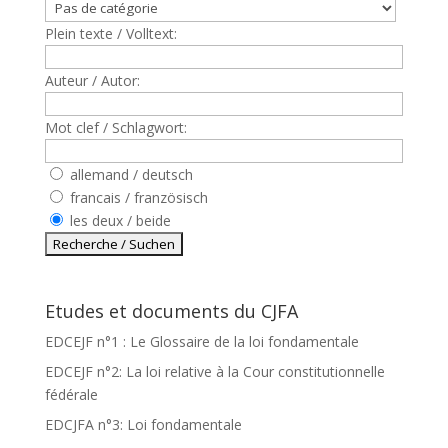
Plein texte / Volltext:
Auteur / Autor:
Mot clef / Schlagwort:
allemand / deutsch
francais / französisch
les deux / beide
Etudes et documents du CJFA
EDCEJF n°1 : Le Glossaire de la loi fondamentale
EDCEJF n°2: La loi relative à la Cour constitutionnelle
fédérale
EDCJFA n°3: Loi fondamentale