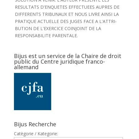
RESULTATS D'ENQUETES EFFECTUEES AUPRES DE
DIFFERENTS TRIBUNAUX ET NOUS LIVRE AINSI LA
PRATIQUE ACTUELLE DES JUGES FACE A L'ATTRI-
BUTION DE L'EXERCICE COINJOINT DE LA
RESPONSABILITE PARENTALE.
Bijus est un service de la Chaire de droit
public du Centre juridique franco-
allemand
Bijus Recherche
Catègorie / Kategorie: