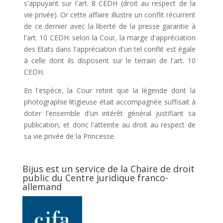
s'appuyant sur l'art. 8 CEDH (droit au respect de la
vie privée). Or cette affaire illustre un conflit récurrent
de ce dernier avec la liberté de la presse garantie à
l'art. 10 CEDH: selon la Cour, la marge d'appréciation
des Etats dans l'appréciation d'un tel conflit est égale
à celle dont ils disposent sur le terrain de l'art. 10
CEDH.
En l'espèce, la Cour retint que la légende dont la
photographie litigieuse était accompagnée suffisait à
doter l'ensemble d'un intérêt général justifiant sa
publication, et donc l'atteinte au droit au respect de
sa vie privée de la Princesse.
Bijus est un service de la Chaire de droit
public du Centre juridique franco-
allemand