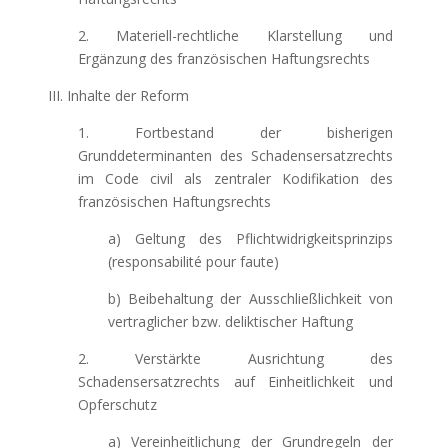
2. Materiell-rechtliche Klarstellung und
Ergänzung des französischen Haftungsrechts
III. Inhalte der Reform
1. Fortbestand der bisherigen
Grunddeterminanten des Schadensersatzrechts
im Code civil als zentraler Kodifikation des
französischen Haftungsrechts
a) Geltung des Pflichtwidrigkeitsprinzips
(responsabilité pour faute)
b) Beibehaltung der Ausschließlichkeit von
vertraglicher bzw. deliktischer Haftung
2. Verstärkte Ausrichtung des
Schadensersatzrechts auf Einheitlichkeit und
Opferschutz
a) Vereinheitlichung der Grundregeln der