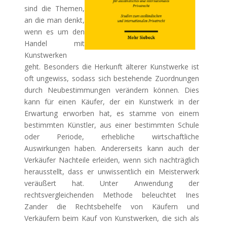
sind die Themen,
an die man denkt,
wenn es um den
Handel mit
Kunstwerken
geht. Besonders die Herkunft älterer Kunstwerke ist
oft ungewiss, sodass sich bestehende Zuordnungen
durch Neubestimmungen verändern können. Dies
kann für einen Käufer, der ein Kunstwerk in der
Erwartung erworben hat, es stamme von einem
bestimmten Künstler, aus einer bestimmten Schule
oder Periode, erhebliche wirtschaftliche
Auswirkungen haben. Andererseits kann auch der
Verkäufer Nachteile erleiden, wenn sich nachträglich
herausstellt, dass er unwissentlich ein Meisterwerk
veräußert hat. Unter Anwendung der
rechtsvergleichenden Methode beleuchtet Ines
Zander die Rechtsbehelfe von Käufern und
Verkäufern beim Kauf von Kunstwerken, die sich als