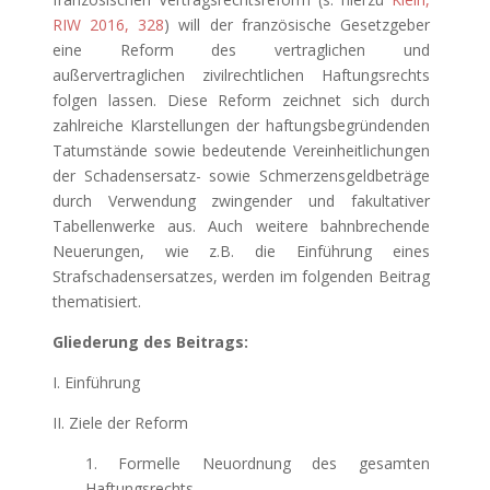
RIW 2016, 328
) will der französische Gesetzgeber
eine Reform des vertraglichen und
außervertraglichen zivilrechtlichen Haftungsrechts
folgen lassen. Diese Reform zeichnet sich durch
zahlreiche Klarstellungen der haftungsbegründenden
Tatumstände sowie bedeutende Vereinheitlichungen
der Schadensersatz- sowie Schmerzensgeldbeträge
durch Verwendung zwingender und fakultativer
Tabellenwerke aus. Auch weitere bahnbrechende
Neuerungen, wie z.B. die Einführung eines
Strafschadensersatzes, werden im folgenden Beitrag
thematisiert.
Gliederung des Beitrags:
I. Einführung
II. Ziele der Reform
1. Formelle Neuordnung des gesamten
Haftungsrechts