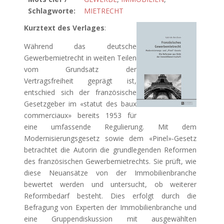
Schlagworte:
MIETRECHT
Kurztext des Verlages
:
Während das deutsche
Gewerbemietrecht in weiten Teilen
vom Grundsatz der
Vertragsfreiheit geprägt ist,
entschied sich der französische
Gesetzgeber im «statut des baux
commerciaux» bereits 1953 für
eine umfassende Regulierung. Mit dem
Modernisierungsgesetz sowie dem «Pinel»-Gesetz
betrachtet die Autorin die grundlegenden Reformen
des französischen Gewerbemietrechts. Sie prüft, wie
diese Neuansätze von der Immobilienbranche
bewertet werden und untersucht, ob weiterer
Reformbedarf besteht. Dies erfolgt durch die
Befragung von Experten der Immobilienbranche und
eine Gruppendiskussion mit ausgewählten