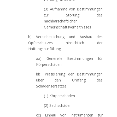
(3) Aufnahme von Bestimmungen
zur Störung des
nachbarschaftlichen
Gemeinschaftsverhältnisses
b) Vereinheitlichung und Ausbau des
Opferschutzes hinsichtlich der
Haftungsausfüllung
aa) Generelle Bestimmungen für
Körperschäden
bb) Präzisierung der Bestimmungen
über den Umfang des
Schadensersatzes
(1) Körperschäden
(2) Sachschäden
cc) Einbau von Instrumenten zur