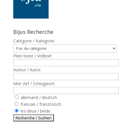
Bijus Recherche
Catègorie / Kategorie:
Plein texte / Volltext:
Auteur / Autor:
Mot clef / Schlagwort:
allemand / deutsch
francais / französisch
les deux / beide