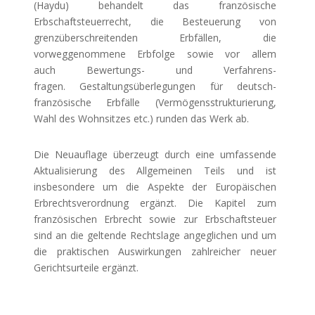
(Haydu) behandelt das französische
Erbschaftsteuerrecht, die Besteuerung von
grenzüberschreitenden Erbfällen, die
vorweggenommene Erbfolge sowie vor allem
auch Bewertungs- und Verfahrens­
fragen. Gestaltungsüberlegungen für deutsch-
französische Erbfälle (Vermögensstrukturierung,
Wahl des Wohnsitzes etc.) runden das Werk ab.
Die Neuauflage überzeugt durch eine umfassende
Aktualisierung des Allgemeinen Teils und ist
insbesondere um die Aspekte der Europäischen
Erbrechtsverordnung ergänzt. Die Kapitel zum
französischen Erbrecht sowie zur Erbschaftsteuer
sind an die geltende Rechtslage angeglichen und um
die praktischen Auswirkungen zahlreicher neuer
Gerichtsurteile ergänzt.