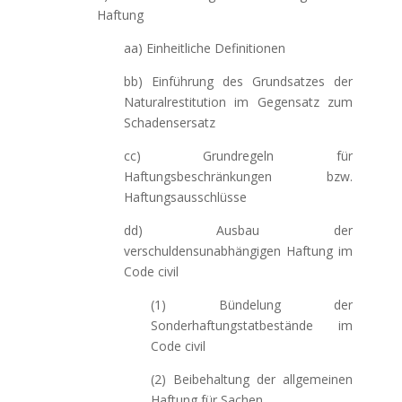
Haftung
aa) Einheitliche Definitionen
bb) Einführung des Grundsatzes der
Naturalrestitution im Gegensatz zum
Schadensersatz
cc) Grundregeln für
Haftungsbeschränkungen bzw.
Haftungsausschlüsse
dd) Ausbau der
verschuldensunabhängigen Haftung im
Code civil
(1) Bündelung der
Sonderhaftungstatbestände im
Code civil
(2) Beibehaltung der allgemeinen
Haftung für Sachen