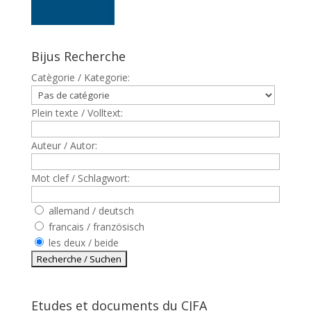
Bijus Recherche
Catègorie / Kategorie:
Plein texte / Volltext:
Auteur / Autor:
Mot clef / Schlagwort:
allemand / deutsch
francais / französisch
les deux / beide
Etudes et documents du CJFA