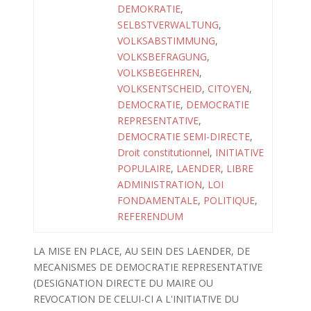
DEMOKRATIE
,
SELBSTVERWALTUNG
,
VOLKSABSTIMMUNG
,
VOLKSBEFRAGUNG
,
VOLKSBEGEHREN
,
VOLKSENTSCHEID
,
CITOYEN
,
DEMOCRATIE
,
DEMOCRATIE
REPRESENTATIVE
,
DEMOCRATIE SEMI-DIRECTE
,
Droit constitutionnel
,
INITIATIVE
POPULAIRE
,
LAENDER
,
LIBRE
ADMINISTRATION
,
LOI
FONDAMENTALE
,
POLITIQUE
,
REFERENDUM
LA MISE EN PLACE, AU SEIN DES LAENDER, DE
MECANISMES DE DEMOCRATIE REPRESENTATIVE
(DESIGNATION DIRECTE DU MAIRE OU
REVOCATION DE CELUI-CI A L'INITIATIVE DU