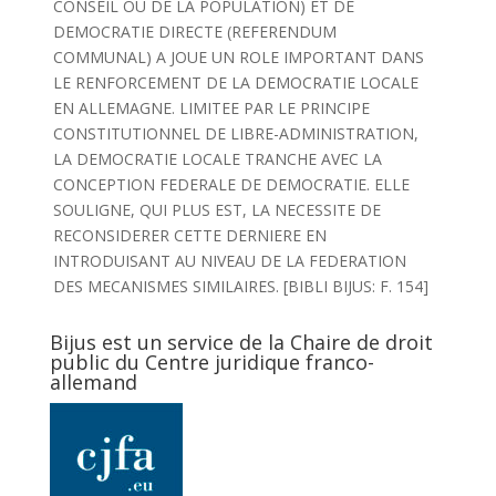
CONSEIL OU DE LA POPULATION) ET DE
DEMOCRATIE DIRECTE (REFERENDUM
COMMUNAL) A JOUE UN ROLE IMPORTANT DANS
LE RENFORCEMENT DE LA DEMOCRATIE LOCALE
EN ALLEMAGNE. LIMITEE PAR LE PRINCIPE
CONSTITUTIONNEL DE LIBRE-ADMINISTRATION,
LA DEMOCRATIE LOCALE TRANCHE AVEC LA
CONCEPTION FEDERALE DE DEMOCRATIE. ELLE
SOULIGNE, QUI PLUS EST, LA NECESSITE DE
RECONSIDERER CETTE DERNIERE EN
INTRODUISANT AU NIVEAU DE LA FEDERATION
DES MECANISMES SIMILAIRES. [BIBLI BIJUS: F. 154]
Bijus est un service de la Chaire de droit
public du Centre juridique franco-
allemand