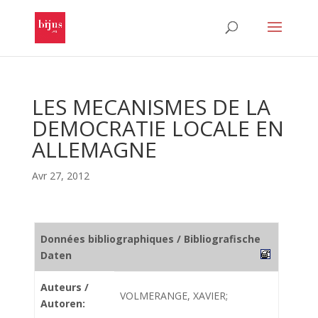
LES MECANISMES DE LA
DEMOCRATIE LOCALE EN
ALLEMAGNE
Avr 27, 2012
Données bibliographiques / Bibliografische
Daten
Auteurs /
VOLMERANGE, XAVIER;
Autoren: