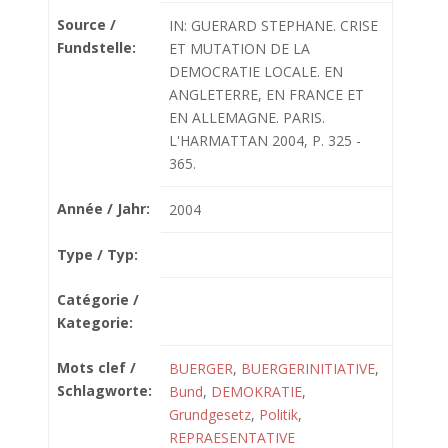
Source /
IN: GUERARD STEPHANE. CRISE
Fundstelle:
ET MUTATION DE LA
DEMOCRATIE LOCALE. EN
ANGLETERRE, EN FRANCE ET
EN ALLEMAGNE. PARIS.
L'HARMATTAN 2004, P. 325 -
365.
Année / Jahr:
2004
Type / Typ:
Catégorie /
Kategorie:
Mots clef /
BUERGER
,
BUERGERINITIATIVE
,
Schlagworte:
Bund
,
DEMOKRATIE
,
Grundgesetz
,
Politik
,
REPRAESENTATIVE