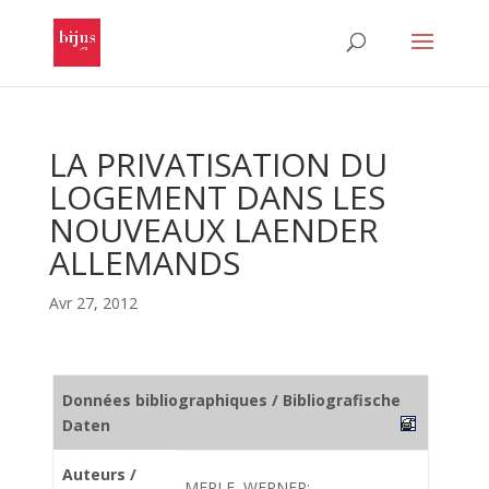
LA PRIVATISATION DU
LOGEMENT DANS LES
NOUVEAUX LAENDER
ALLEMANDS
Avr 27, 2012
Données bibliographiques / Bibliografische
Daten
Auteurs /
MERLE, WERNER;