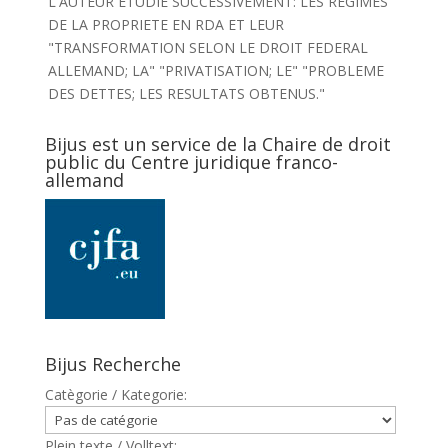
L'AUTEUR ETUDIE SUCCESSIVEMENT: LES REGIMES
DE LA PROPRIETE EN RDA ET LEUR
"TRANSFORMATION SELON LE DROIT FEDERAL
ALLEMAND; LA" "PRIVATISATION; LE" "PROBLEME
DES DETTES; LES RESULTATS OBTENUS."
Bijus est un service de la Chaire de droit
public du Centre juridique franco-
allemand
Bijus Recherche
Catègorie / Kategorie:
Plein texte / Volltext: