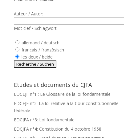
Auteur / Autor:
Mot clef / Schlagwort:
allemand / deutsch
francais / französisch
les deux / beide
Etudes et documents du CJFA
EDCEJF n°1 : Le Glossaire de la loi fondamentale
EDCEJF n°2: La loi relative à la Cour constitutionnelle
fédérale
EDCJFA n°3: Loi fondamentale
EDCJFA n°4: Constitution du 4 octobre 1958