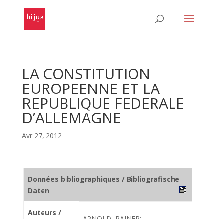
LA CONSTITUTION
EUROPEENNE ET LA
REPUBLIQUE FEDERALE
D’ALLEMAGNE
Avr 27, 2012
Données bibliographiques / Bibliografische
Daten
Auteurs /
ARNOLD, RAINER;