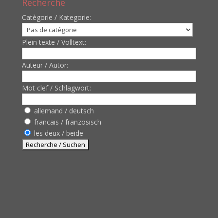
Recherche
Catègorie / Kategorie:
Plein texte / Volltext:
Auteur / Autor:
Mot clef / Schlagwort:
allemand / deutsch
francais / französisch
les deux / beide