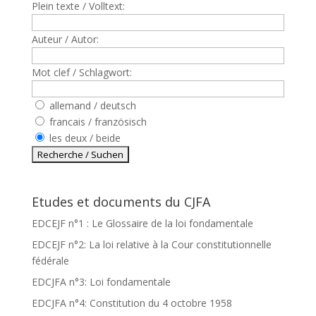
Plein texte / Volltext:
Auteur / Autor:
Mot clef / Schlagwort:
allemand / deutsch
francais / französisch
les deux / beide
Etudes et documents du CJFA
EDCEJF n°1 : Le Glossaire de la loi fondamentale
EDCEJF n°2: La loi relative à la Cour constitutionnelle
fédérale
EDCJFA n°3: Loi fondamentale
EDCJFA n°4: Constitution du 4 octobre 1958