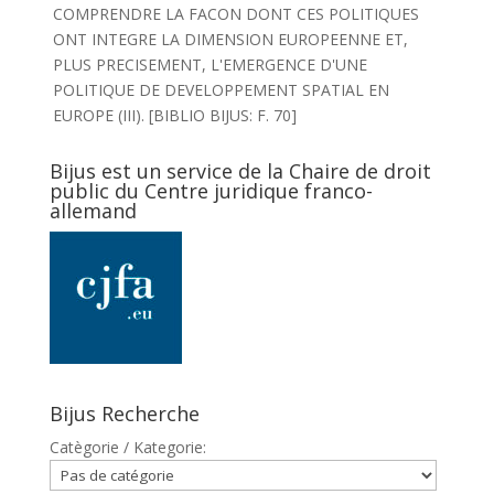
COMPRENDRE LA FACON DONT CES POLITIQUES
ONT INTEGRE LA DIMENSION EUROPEENNE ET,
PLUS PRECISEMENT, L'EMERGENCE D'UNE
POLITIQUE DE DEVELOPPEMENT SPATIAL EN
EUROPE (III). [BIBLIO BIJUS: F. 70]
Bijus est un service de la Chaire de droit
public du Centre juridique franco-
allemand
Bijus Recherche
Catègorie / Kategorie: