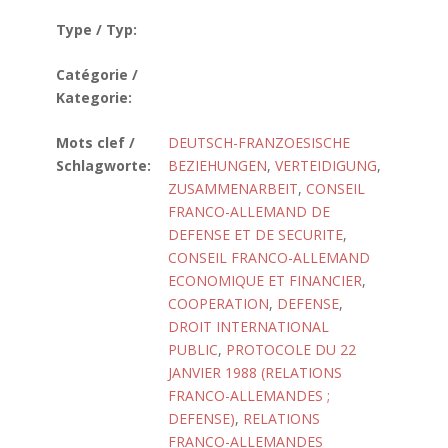
Type / Typ:
Catégorie /
Kategorie:
Mots clef /
DEUTSCH-FRANZOESISCHE
Schlagworte:
BEZIEHUNGEN
,
VERTEIDIGUNG
,
ZUSAMMENARBEIT
,
CONSEIL
FRANCO-ALLEMAND DE
DEFENSE ET DE SECURITE
,
CONSEIL FRANCO-ALLEMAND
ECONOMIQUE ET FINANCIER
,
COOPERATION
,
DEFENSE
,
DROIT INTERNATIONAL
PUBLIC
,
PROTOCOLE DU 22
JANVIER 1988 (RELATIONS
FRANCO-ALLEMANDES ;
DEFENSE)
,
RELATIONS
FRANCO-ALLEMANDES