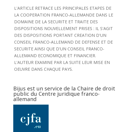
L'ARTICLE RETRACE LES PRINCIPALES ETAPES DE
LA COOPERATION FRANCO-ALLEMANDE DANS LE
DOMAINE DE LA SECURITE ET TRAITE DES
DISPOSITIONS NOUVELLEMENT PRISES : IL S'AGIT
DES DISPOSITIONS PORTANT CREATION D'UN
CONSEIL FRANCO-ALLEMAND DE DEFENSE ET DE
SECURITE AINSI QUE D'UN CONSEIL FRANCO-
ALLEMAND ECONOMIQUE ET FINANCIER.
L'AUTEUR EXAMINE PAR LA SUITE LEUR MISE EN
OEUVRE DANS CHAQUE PAYS.
Bijus est un service de la Chaire de droit
public du Centre juridique franco-
allemand