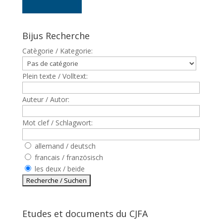
Bijus Recherche
Catègorie / Kategorie:
Plein texte / Volltext:
Auteur / Autor:
Mot clef / Schlagwort:
allemand / deutsch
francais / französisch
les deux / beide
Etudes et documents du CJFA