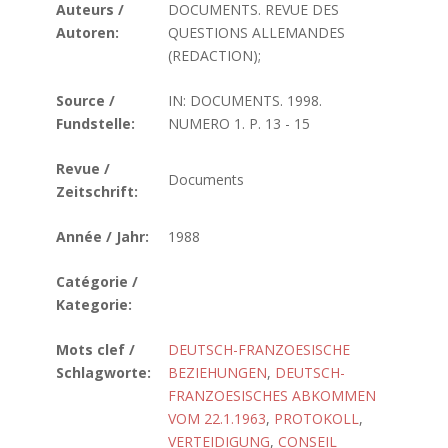
Auteurs /
DOCUMENTS. REVUE DES
Autoren:
QUESTIONS ALLEMANDES
(REDACTION);
Source /
IN: DOCUMENTS. 1998.
Fundstelle:
NUMERO 1. P. 13 - 15
Revue /
Documents
Zeitschrift:
Année / Jahr:
1988
Catégorie /
Kategorie:
Mots clef /
DEUTSCH-FRANZOESISCHE
Schlagworte:
BEZIEHUNGEN
,
DEUTSCH-
FRANZOESISCHES ABKOMMEN
VOM 22.1.1963
,
PROTOKOLL
,
VERTEIDIGUNG
,
CONSEIL