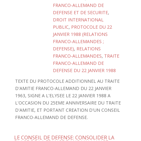
FRANCO-ALLEMAND DE
DEFENSE ET DE SECURITE
,
DROIT INTERNATIONAL
PUBLIC
,
PROTOCOLE DU 22
JANVIER 1988 (RELATIONS
FRANCO-ALLEMANDES ;
DEFENSE)
,
RELATIONS
FRANCO-ALLEMANDES
,
TRAITE
FRANCO-ALLEMAND DE
DEFENSE DU 22 JANVIER 1988
TEXTE DU PROTOCOLE ADDITIONNEL AU TRAITE
D'AMITIE FRANCO-ALLEMAND DU 22 JANVIER
1963, SIGNE A L'ELYSEE LE 22 JANVIER 1988 A
L'OCCASION DU 25EME ANNIVERSAIRE DU TRAITE
D'AMITIE, ET PORTANT CREATION D'UN CONSEIL
FRANCO-ALLEMAND DE DEFENSE.
LE CONSEIL DE DEFENSE: CONSOLIDER LA