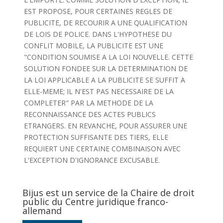
EST PROPOSE, POUR CERTAINES REGLES DE
PUBLICITE, DE RECOURIR A UNE QUALIFICATION
DE LOIS DE POLICE. DANS L'HYPOTHESE DU
CONFLIT MOBILE, LA PUBLICITE EST UNE
"CONDITION SOUMISE A LA LOI NOUVELLE. CETTE
SOLUTION FONDEE SUR LA DETERMINATION DE
LA LOI APPLICABLE A LA PUBLICITE SE SUFFIT A
ELLE-MEME; IL N'EST PAS NECESSAIRE DE LA
COMPLETER" PAR LA METHODE DE LA
RECONNAISSANCE DES ACTES PUBLICS
ETRANGERS. EN REVANCHE, POUR ASSURER UNE
PROTECTION SUFFISANTE DES TIERS, ELLE
REQUIERT UNE CERTAINE COMBINAISON AVEC
L'EXCEPTION D'IGNORANCE EXCUSABLE.
Bijus est un service de la Chaire de droit
public du Centre juridique franco-
allemand