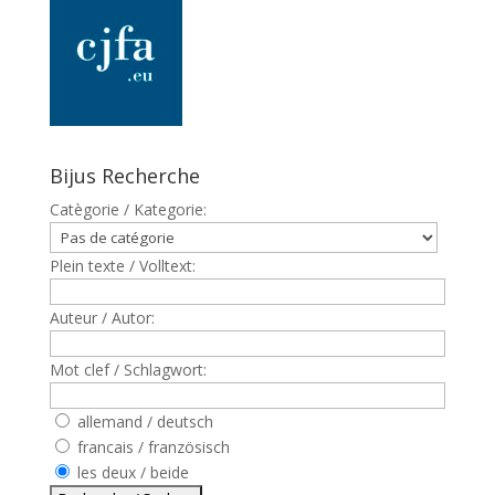
Bijus Recherche
Catègorie / Kategorie:
Plein texte / Volltext:
Auteur / Autor:
Mot clef / Schlagwort:
allemand / deutsch
francais / französisch
les deux / beide