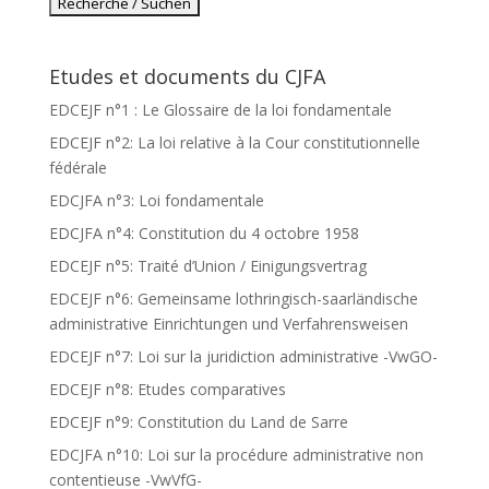
Etudes et documents du CJFA
EDCEJF n°1 : Le Glossaire de la loi fondamentale
EDCEJF n°2: La loi relative à la Cour constitutionnelle
fédérale
EDCJFA n°3: Loi fondamentale
EDCJFA n°4: Constitution du 4 octobre 1958
EDCEJF n°5: Traité d’Union / Einigungsvertrag
EDCEJF n°6: Gemeinsame lothringisch-saarländische
administrative Einrichtungen und Verfahrensweisen
EDCEJF n°7: Loi sur la juridiction administrative -VwGO-
EDCEJF n°8: Etudes comparatives
EDCEJF n°9: Constitution du Land de Sarre
EDCJFA n°10: Loi sur la procédure administrative non
contentieuse -VwVfG-