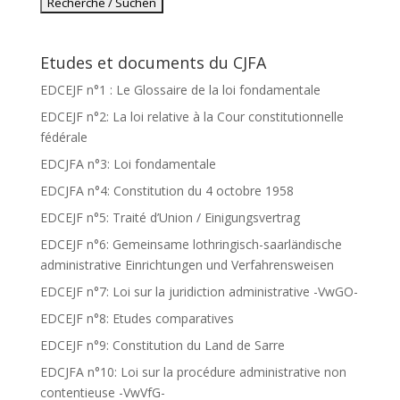
Etudes et documents du CJFA
EDCEJF n°1 : Le Glossaire de la loi fondamentale
EDCEJF n°2: La loi relative à la Cour constitutionnelle
fédérale
EDCJFA n°3: Loi fondamentale
EDCJFA n°4: Constitution du 4 octobre 1958
EDCEJF n°5: Traité d’Union / Einigungsvertrag
EDCEJF n°6: Gemeinsame lothringisch-saarländische
administrative Einrichtungen und Verfahrensweisen
EDCEJF n°7: Loi sur la juridiction administrative -VwGO-
EDCEJF n°8: Etudes comparatives
EDCEJF n°9: Constitution du Land de Sarre
EDCJFA n°10: Loi sur la procédure administrative non
contentieuse -VwVfG-