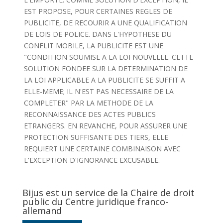
EST PROPOSE, POUR CERTAINES REGLES DE
PUBLICITE, DE RECOURIR A UNE QUALIFICATION
DE LOIS DE POLICE. DANS L'HYPOTHESE DU
CONFLIT MOBILE, LA PUBLICITE EST UNE
"CONDITION SOUMISE A LA LOI NOUVELLE. CETTE
SOLUTION FONDEE SUR LA DETERMINATION DE
LA LOI APPLICABLE A LA PUBLICITE SE SUFFIT A
ELLE-MEME; IL N'EST PAS NECESSAIRE DE LA
COMPLETER" PAR LA METHODE DE LA
RECONNAISSANCE DES ACTES PUBLICS
ETRANGERS. EN REVANCHE, POUR ASSURER UNE
PROTECTION SUFFISANTE DES TIERS, ELLE
REQUIERT UNE CERTAINE COMBINAISON AVEC
L'EXCEPTION D'IGNORANCE EXCUSABLE.
Bijus est un service de la Chaire de droit
public du Centre juridique franco-
allemand