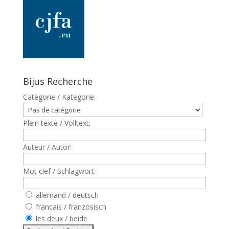
Bijus Recherche
Catègorie / Kategorie:
Plein texte / Volltext:
Auteur / Autor:
Mot clef / Schlagwort:
allemand / deutsch
francais / französisch
les deux / beide