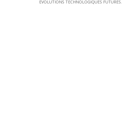
EVOLUTIONS TECHNOLOGIQUES FUTURES.