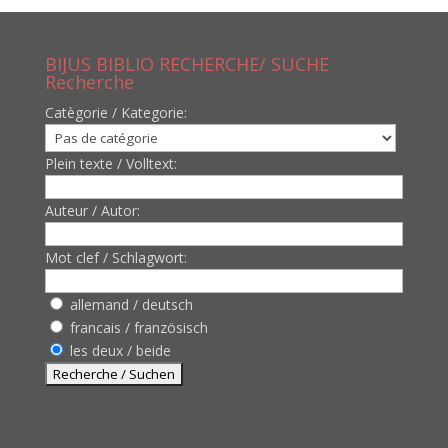
BIJUS BIBLIO RECHERCHE/ SUCHE
Recherche
Catègorie / Kategorie:
Plein texte / Volltext:
Auteur / Autor:
Mot clef / Schlagwort:
allemand / deutsch
francais / französisch
les deux / beide