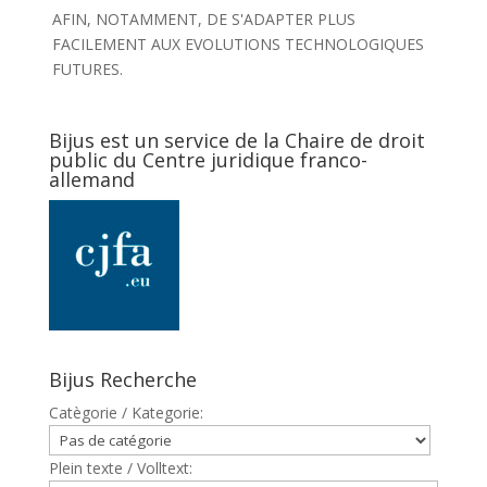
AFIN, NOTAMMENT, DE S'ADAPTER PLUS
FACILEMENT AUX EVOLUTIONS TECHNOLOGIQUES
FUTURES.
Bijus est un service de la Chaire de droit
public du Centre juridique franco-
allemand
Bijus Recherche
Catègorie / Kategorie:
Plein texte / Volltext: