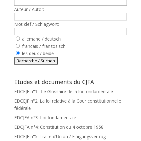
Auteur / Autor:
Mot clef / Schlagwort:
allemand / deutsch
francais / französisch
les deux / beide
Etudes et documents du CJFA
EDCEJF n°1 : Le Glossaire de la loi fondamentale
EDCEJF n°2: La loi relative à la Cour constitutionnelle
fédérale
EDCJFA n°3: Loi fondamentale
EDCJFA n°4: Constitution du 4 octobre 1958
EDCEJF n°5: Traité d’Union / Einigungsvertrag