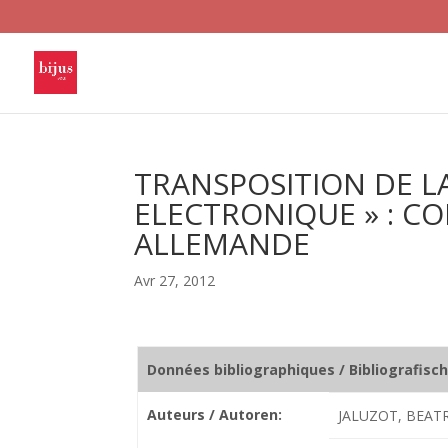
TRANSPOSITION DE LA
ELECTRONIQUE » : C
ALLEMANDE
Avr 27, 2012
Données bibliographiques / Bibliografisc
Auteurs / Autoren:
JALUZOT, BEATR