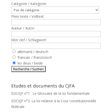
Catègorie / Kategorie:
Plein texte / Volltext:
Auteur / Autor:
Mot clef / Schlagwort:
allemand / deutsch
francais / französisch
les deux / beide
Etudes et documents du CJFA
EDCEJF n°1 : Le Glossaire de la loi fondamentale
EDCEJF n°2: La loi relative à la Cour constitutionnelle
fédérale