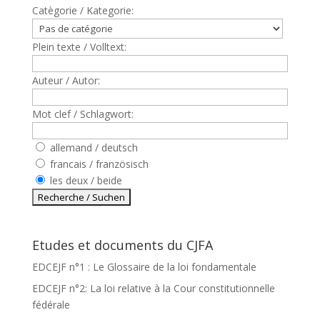
Catègorie / Kategorie:
Plein texte / Volltext:
Auteur / Autor:
Mot clef / Schlagwort:
allemand / deutsch
francais / französisch
les deux / beide
Etudes et documents du CJFA
EDCEJF n°1 : Le Glossaire de la loi fondamentale
EDCEJF n°2: La loi relative à la Cour constitutionnelle
fédérale