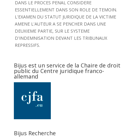
DANS LE PROCES PENAL CONSIDERE
ESSENTIELLEMENT DANS SON ROLE DE TEMOIN.
L'EXAMEN DU STATUT JURIDIQUE DE LA VICTIME
AMENE L'AUTEUR A SE PENCHER DANS UNE
DEUXIEME PARTIE, SUR LE SYSTEME
D'INDEMNISATION DEVANT LES TRIBUNAUX
REPRESSIFS.
Bijus est un service de la Chaire de droit
public du Centre juridique franco-
allemand
Bijus Recherche